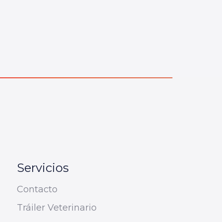
Servicios
Contacto
Tráiler Veterinario