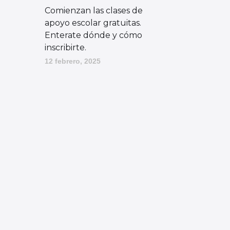
Comienzan las clases de
apoyo escolar gratuitas.
Enterate dónde y cómo
inscribirte.
12 febrero, 2025