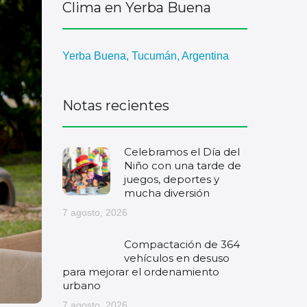
Clima en Yerba Buena
Yerba Buena, Tucumán, Argentina
Notas recientes
Celebramos el Día del
Niño con una tarde de
juegos, deportes y
mucha diversión
7 agosto, 2026
Compactación de 364
vehículos en desuso
para mejorar el ordenamiento
urbano
7 agosto, 2026