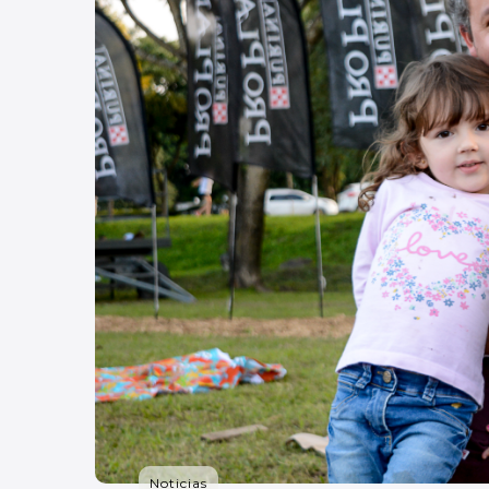
Noticias