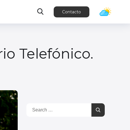
Contacto
rrio Telefónico.