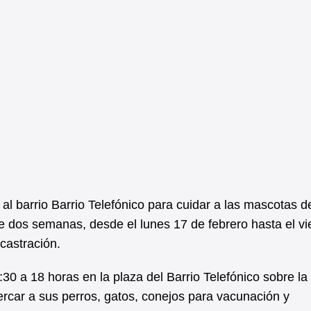
a al barrio Barrio Telefónico para cuidar a las mascotas d
nte dos semanas, desde el lunes 17 de febrero hasta el v
castración.
:30 a 18 horas en la plaza del Barrio Telefónico sobre la 
rcar a sus perros, gatos, conejos para vacunación y