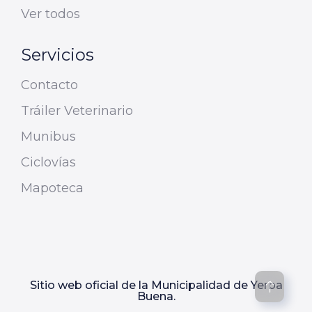
Ver todos
Servicios
Contacto
Tráiler Veterinario
Munibus
Ciclovías
Mapoteca
Sitio web oficial de la Municipalidad de Yerba
Buena.