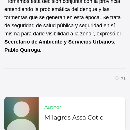
‘’Tomamos esta decisión conjunta con la provincia
entendiendo la problemática del dengue y las
tormentas que se generan en esta época. Se trata
de seguridad de salud pública y seguridad en sí
misma para darle visibilidad a la zona’’, expresó el
Secretario de Ambiente y Servicios Urbanos,
Pablo Quiroga.
71
Author
Milagros Assa Cotic