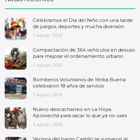
Celebramos el Día del Niño con una tarde
de juegos, deportes y mucha diversión
7 agosto, 2026
Compactación de 364 vehículos en desuso
para mejorar el ordenamiento urbano
7 agosto, 2026
Bomberos Voluntarios de Yerba Buena
celebraron 18 años de servicio
7 agosto, 2026
Nuevo descacharreo en La Hoya.
Aprovechá para sacar lo que ya no uses
4 agosto, 2026
Vecinos del barrio Castillo se sumaron al