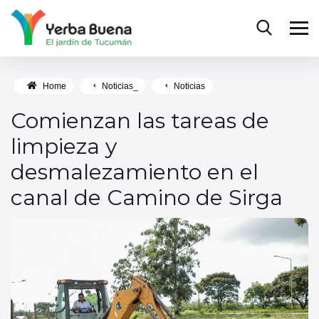
Home
Noticias_
Noticias
Comienzan las tareas de
limpieza y
desmalezamiento en el
canal de Camino de Sirga