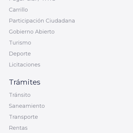
Carrillo
Participación Ciudadana
Gobierno Abierto
Turismo
Deporte
Licitaciones
Trámites
Tránsito
Saneamiento
Transporte
Rentas