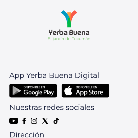
App Yerba Buena Digital
Nuestras redes sociales
Dirección