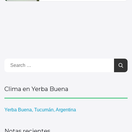
Clima en Yerba Buena
Yerba Buena, Tucumán, Argentina
Notas recientes