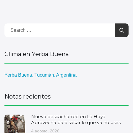
Clima en Yerba Buena
Yerba Buena, Tucumán, Argentina
Notas recientes
Nuevo descacharreo en La Hoya.
Aprovechá para sacar lo que ya no uses
4 agosto, 2026