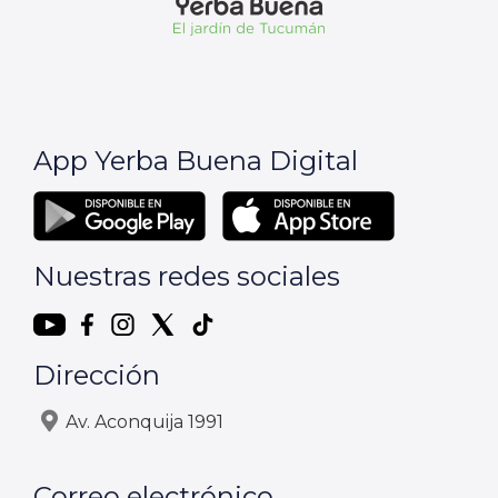
App Yerba Buena Digital
Nuestras redes sociales
Dirección
Av. Aconquija 1991
Correo electrónico