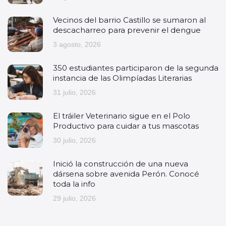
Vecinos del barrio Castillo se sumaron al
descacharreo para prevenir el dengue
3 agosto, 2026
350 estudiantes participaron de la segunda
instancia de las Olimpíadas Literarias
31 julio, 2026
El tráiler Veterinario sigue en el Polo
Productivo para cuidar a tus mascotas
30 julio, 2026
Inició la construcción de una nueva
dársena sobre avenida Perón. Conocé
toda la info
29 julio, 2026