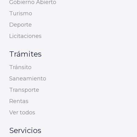
Gobierno Abierto
Turismo
Deporte
Licitaciones
Trámites
Tránsito
Saneamiento
Transporte
Rentas
Ver todos
Servicios