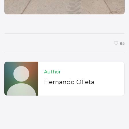
65
Author
Hernando Olleta