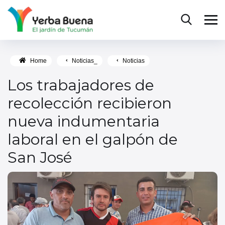
Home
Noticias_
Noticias
Los trabajadores de
recolección recibieron
nueva indumentaria
laboral en el galpón de
San José