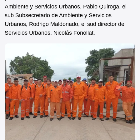
Ambiente y Servicios Urbanos, Pablo Quiroga, el
sub Subsecretario de Ambiente y Servicios
Urbanos, Rodrigo Maldonado, el sud director de
Servicios Urbanos, Nicolás Fonollat.