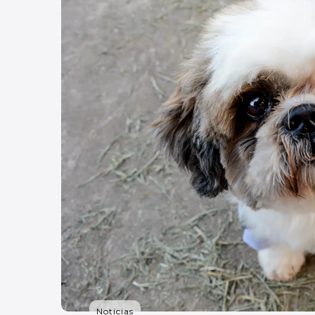
Noticias