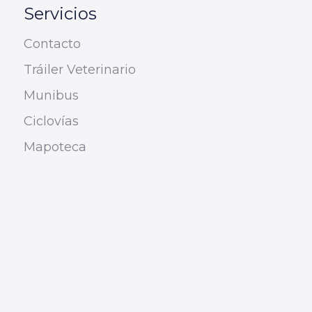
Servicios
Contacto
Tráiler Veterinario
Munibus
Ciclovías
Mapoteca