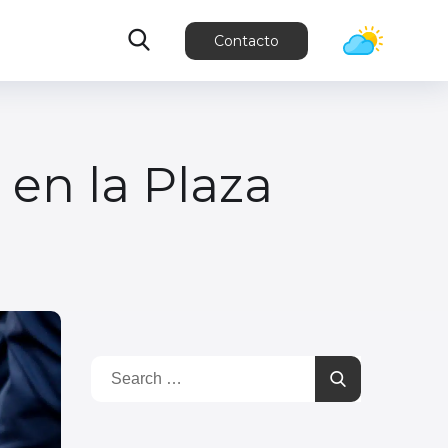
Contacto
 en la Plaza