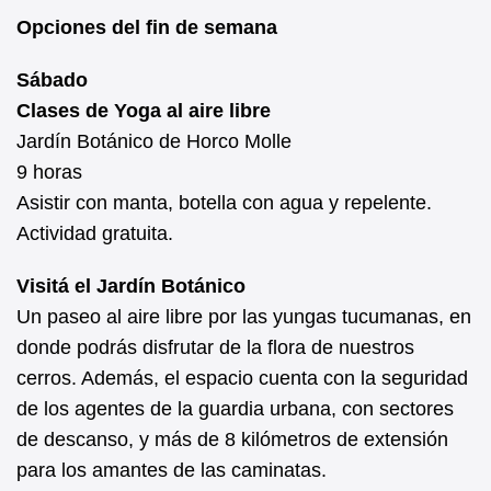
Opciones del fin de semana
Sábado
Clases de Yoga al aire libre
Jardín Botánico de Horco Molle
9 horas
Asistir con manta, botella con agua y repelente.
Actividad gratuita.
Visitá el Jardín Botánico
Un paseo al aire libre por las yungas tucumanas, en
donde podrás disfrutar de la flora de nuestros
cerros. Además, el espacio cuenta con la seguridad
de los agentes de la guardia urbana, con sectores
de descanso, y más de 8 kilómetros de extensión
para los amantes de las caminatas.