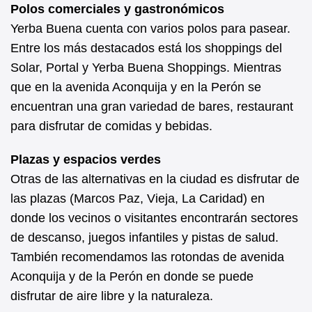
Polos comerciales y gastronómicos
Yerba Buena cuenta con varios polos para pasear.
Entre los más destacados está los shoppings del
Solar, Portal y Yerba Buena Shoppings. Mientras
que en la avenida Aconquija y en la Perón se
encuentran una gran variedad de bares, restaurant
para disfrutar de comidas y bebidas.
Plazas y espacios verdes
Otras de las alternativas en la ciudad es disfrutar de
las plazas (Marcos Paz, Vieja, La Caridad) en
donde los vecinos o visitantes encontrarán sectores
de descanso, juegos infantiles y pistas de salud.
También recomendamos las rotondas de avenida
Aconquija y de la Perón en donde se puede
disfrutar de aire libre y la naturaleza.