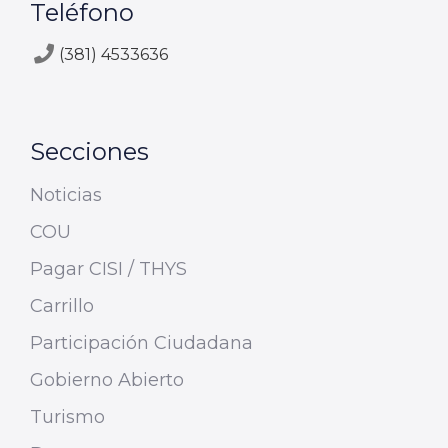
Teléfono
(381) 4533636
Secciones
Noticias
COU
Pagar CISI / THYS
Carrillo
Participación Ciudadana
Gobierno Abierto
Turismo