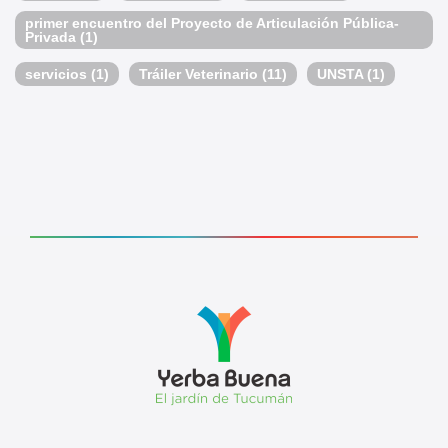
primer encuentro del Proyecto de Articulación Pública-
Privada
(1)
servicios
(1)
Tráiler Veterinario
(11)
UNSTA
(1)