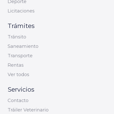
Deporte
Licitaciones
Trámites
Tránsito
Saneamiento
Transporte
Rentas
Ver todos
Servicios
Contacto
Tráiler Veterinario