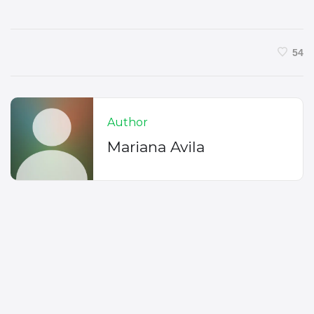
54
Author
Mariana Avila