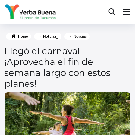
Home
Noticias_
Noticias
Llegó el carnaval
¡Aprovecha el fin de
semana largo con estos
planes!