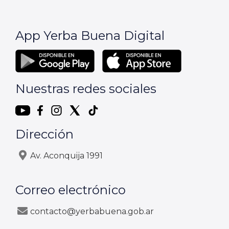
App Yerba Buena Digital
Nuestras redes sociales
Dirección
Av. Aconquija 1991
Correo electrónico
contacto@yerbabuena.gob.ar