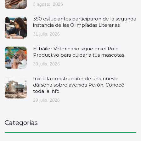
3 agosto, 2026
350 estudiantes participaron de la segunda
instancia de las Olimpíadas Literarias
31 julio, 2026
El tráiler Veterinario sigue en el Polo
Productivo para cuidar a tus mascotas
30 julio, 2026
Inició la construcción de una nueva
dársena sobre avenida Perón. Conocé
toda la info
29 julio, 2026
Categorías