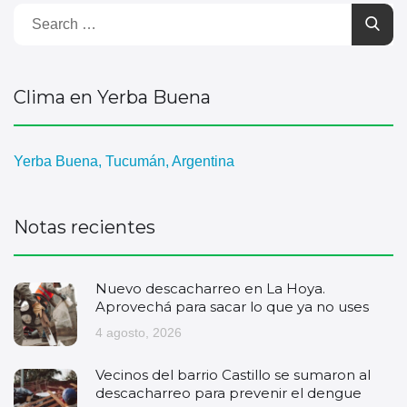
Clima en Yerba Buena
Yerba Buena, Tucumán, Argentina
Notas recientes
Nuevo descacharreo en La Hoya.
Aprovechá para sacar lo que ya no uses
4 agosto, 2026
Vecinos del barrio Castillo se sumaron al
descacharreo para prevenir el dengue