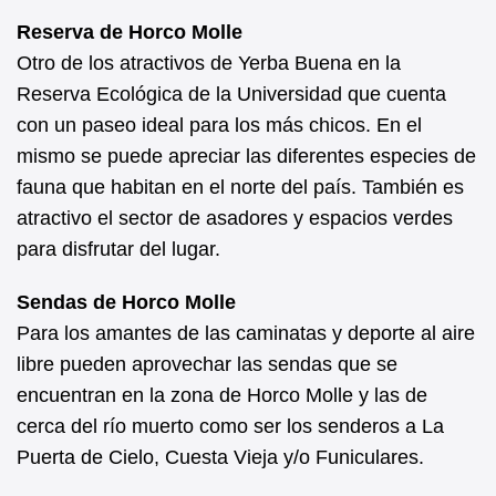
Reserva de Horco Molle
Otro de los atractivos de Yerba Buena en la
Reserva Ecológica de la Universidad que cuenta
con un paseo ideal para los más chicos. En el
mismo se puede apreciar las diferentes especies de
fauna que habitan en el norte del país. También es
atractivo el sector de asadores y espacios verdes
para disfrutar del lugar.
Sendas de Horco Molle
Para los amantes de las caminatas y deporte al aire
libre pueden aprovechar las sendas que se
encuentran en la zona de Horco Molle y las de
cerca del río muerto como ser los senderos a La
Puerta de Cielo, Cuesta Vieja y/o Funiculares.