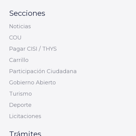
Secciones
Noticias
COU
Pagar CISI / THYS
Carrillo
Participación Ciudadana
Gobierno Abierto
Turismo
Deporte
Licitaciones
Trámites