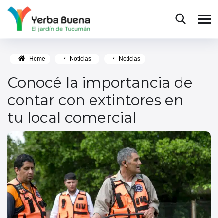
Home
Noticias_
Noticias
Conocé la importancia de
contar con extintores en
tu local comercial