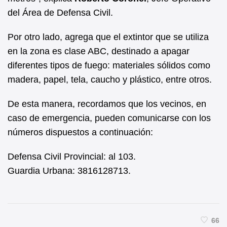
del Área de Defensa Civil.
Por otro lado, agrega que el extintor que se utiliza
en la zona es clase ABC, destinado a apagar
diferentes tipos de fuego: materiales sólidos como
madera, papel, tela, caucho y plástico, entre otros.
De esta manera, recordamos que los vecinos, en
caso de emergencia, pueden comunicarse con los
números dispuestos a continuación:
Defensa Civil Provincial: al 103.
Guardia Urbana: 3816128713.
66