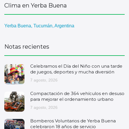
Clima en Yerba Buena
Yerba Buena, Tucumán, Argentina
Notas recientes
Celebramos el Día del Niño con una tarde
de juegos, deportes y mucha diversión
7 agosto, 2026
Compactación de 364 vehículos en desuso
para mejorar el ordenamiento urbano
7 agosto, 2026
Bomberos Voluntarios de Yerba Buena
celebraron 18 años de servicio