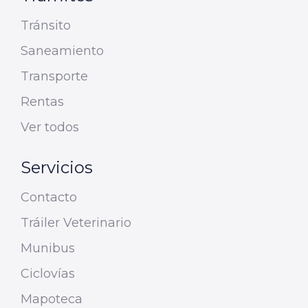
Tránsito
Saneamiento
Transporte
Rentas
Ver todos
Servicios
Contacto
Tráiler Veterinario
Munibus
Ciclovías
Mapoteca