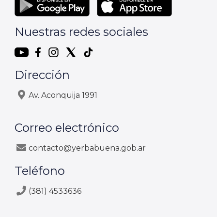
Nuestras redes sociales
Dirección
Av. Aconquija 1991
Correo electrónico
contacto@yerbabuena.gob.ar
Teléfono
(381) 4533636