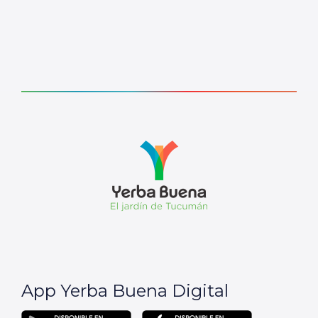
App Yerba Buena Digital