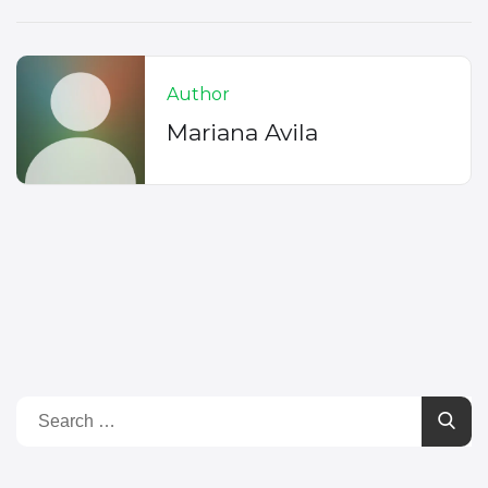
Author
Mariana Avila