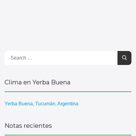
Clima en Yerba Buena
Yerba Buena, Tucumán, Argentina
Notas recientes