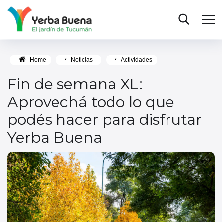
Home
Noticias_
Actividades
Fin de semana XL:
Aprovechá todo lo que
podés hacer para disfrutar
Yerba Buena