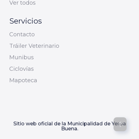
Ver todos
Servicios
Contacto
Tráiler Veterinario
Munibus
Ciclovías
Mapoteca
Sitio web oficial de la Municipalidad de Yerba
Buena.