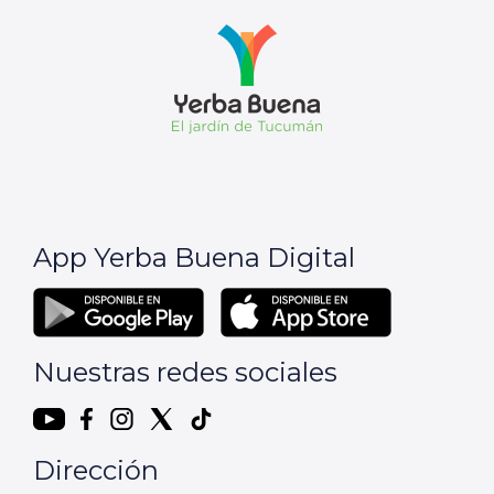
App Yerba Buena Digital
Nuestras redes sociales
Dirección