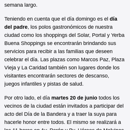
semana largo.
Teniendo en cuenta que el día domingo es el
día
del padre
, los polos gastronómicos de nuestra
ciudad como los shoppings del Solar, Portal y Yerba
Buena Shoppings se encontrarán brindando sus
servicios para recibir a las familias que deseen
celebrar el día. Las plazas como Marcos Paz, Plaza
Vieja y La Caridad también son lugares donde los
visitantes encontrarán sectores de descanso,
juegos infantiles y pistas de salud.
Por otro lado, el día
martes 20 de junio
todos los
vecinos de la ciudad están invitados a participar del
acto del Día de la Bandera y a traer la suya para
hacerle honor entre todos. El mismo se realizará a