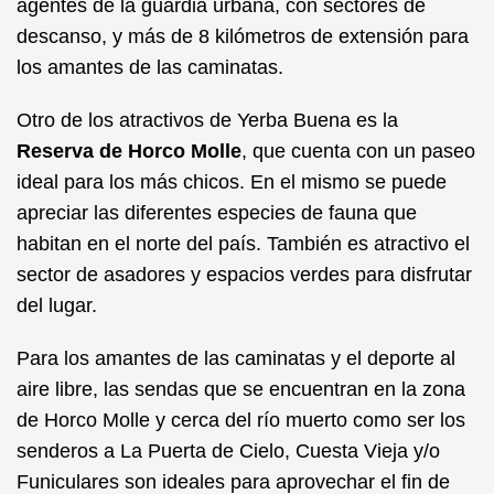
agentes de la guardia urbana, con sectores de
descanso, y más de 8 kilómetros de extensión para
los amantes de las caminatas.
Otro de los atractivos de Yerba Buena es la
Reserva de Horco Molle
, que cuenta con un paseo
ideal para los más chicos. En el mismo se puede
apreciar las diferentes especies de fauna que
habitan en el norte del país. También es atractivo el
sector de asadores y espacios verdes para disfrutar
del lugar.
Para los amantes de las caminatas y el deporte al
aire libre, las sendas que se encuentran en la zona
de Horco Molle y cerca del río muerto como ser los
senderos a La Puerta de Cielo, Cuesta Vieja y/o
Funiculares son ideales para aprovechar el fin de