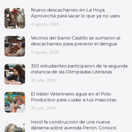
Nuevo descacharreo en La Hoya.
Aprovechá para sacar lo que ya no uses
4 agosto, 2026
Vecinos del barrio Castillo se sumaron al
descacharreo para prevenir el dengue
3 agosto, 2026
350 estudiantes participaron de la segunda
instancia de las Olimpíadas Literarias
31 julio, 2026
El tráiler Veterinario sigue en el Polo
Productivo para cuidar a tus mascotas
30 julio, 2026
Inició la construcción de una nueva
dársena sobre avenida Perón. Conocé