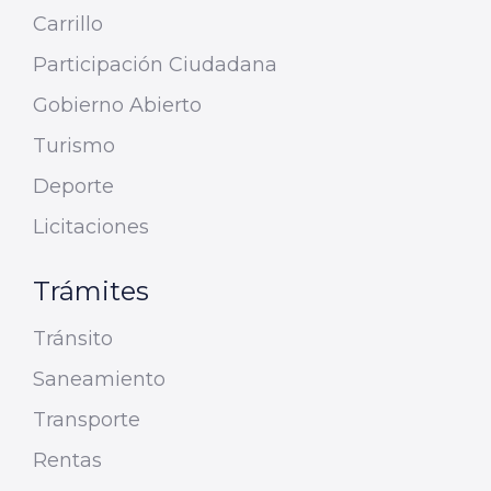
Carrillo
Participación Ciudadana
Gobierno Abierto
Turismo
Deporte
Licitaciones
Trámites
Tránsito
Saneamiento
Transporte
Rentas