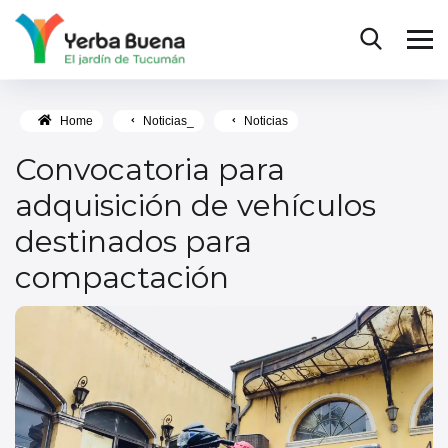
Home
Noticias_
Noticias
Convocatoria para
adquisición de vehículos
destinados para
compactación