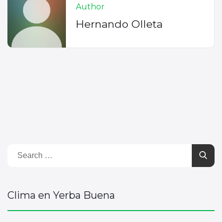
Author
Hernando Olleta
Clima en Yerba Buena