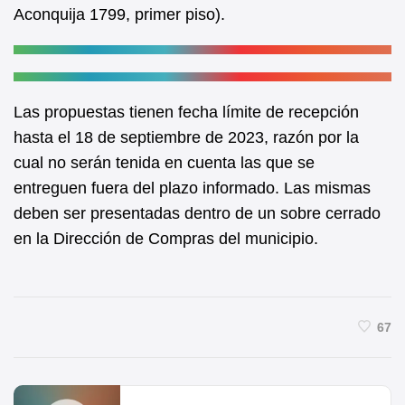
Aconquija 1799, primer piso).
Las propuestas tienen fecha límite de recepción
hasta el 18 de septiembre de 2023, razón por la
cual no serán tenida en cuenta las que se
entreguen fuera del plazo informado. Las mismas
deben ser presentadas dentro de un sobre cerrado
en la Dirección de Compras del municipio.
67