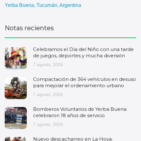
Yerba Buena, Tucumán, Argentina
Notas recientes
Celebramos el Día del Niño con una tarde
de juegos, deportes y mucha diversión
7 agosto, 2026
Compactación de 364 vehículos en desuso
para mejorar el ordenamiento urbano
7 agosto, 2026
Bomberos Voluntarios de Yerba Buena
celebraron 18 años de servicio
7 agosto, 2026
Nuevo descacharreo en La Hoya.