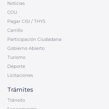
Noticias
COU
Pagar CISI / THYS
Carrillo
Participación Ciudadana
Gobierno Abierto
Turismo
Deporte
Licitaciones
Trámites
Tránsito