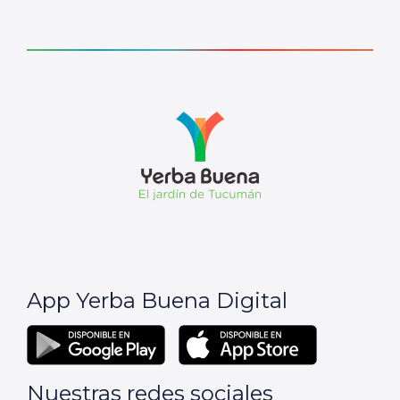
App Yerba Buena Digital
Nuestras redes sociales