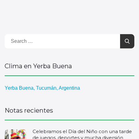
Clima en Yerba Buena
Yerba Buena, Tucumán, Argentina
Notas recientes
Celebramos el Día del Niño con una tarde
de juegos, deportes y mucha diversión