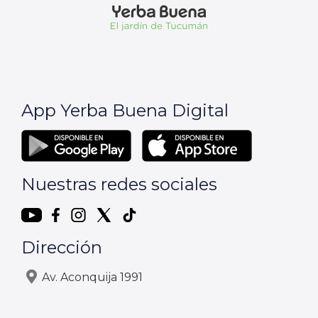
App Yerba Buena Digital
Nuestras redes sociales
Dirección
Av. Aconquija 1991