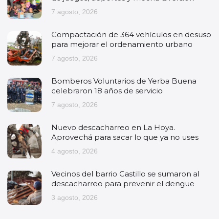
7 agosto, 2026
Compactación de 364 vehículos en desuso
para mejorar el ordenamiento urbano
7 agosto, 2026
Bomberos Voluntarios de Yerba Buena
celebraron 18 años de servicio
7 agosto, 2026
Nuevo descacharreo en La Hoya.
Aprovechá para sacar lo que ya no uses
4 agosto, 2026
Vecinos del barrio Castillo se sumaron al
descacharreo para prevenir el dengue
3 agosto, 2026