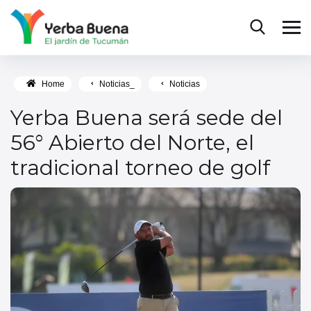
Home
Noticias_
Noticias
Yerba Buena será sede del
56° Abierto del Norte, el
tradicional torneo de golf