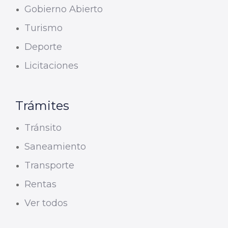
Gobierno Abierto
Turismo
Deporte
Licitaciones
Trámites
Tránsito
Saneamiento
Transporte
Rentas
Ver todos