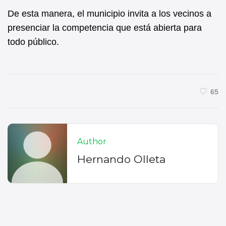
De esta manera, el municipio invita a los vecinos a
presenciar la competencia que está abierta para
todo público.
65
Author
Hernando Olleta