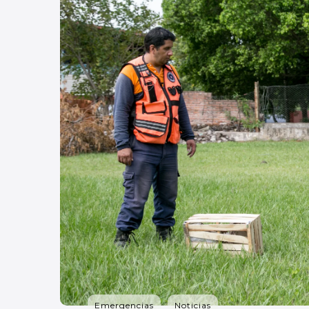
Emergencias
Noticias