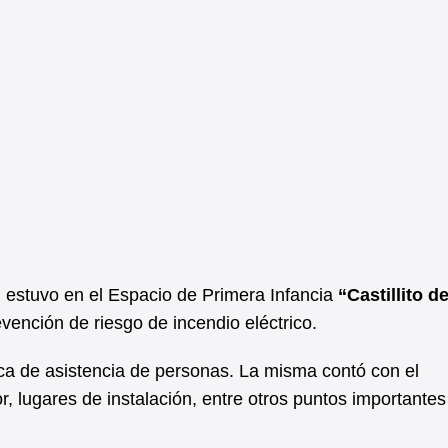
l estuvo en el Espacio de Primera Infancia
“Castillito d
ención de riesgo de incendio eléctrico.
ica de asistencia de personas. La misma contó con el
, lugares de instalación, entre otros puntos importantes