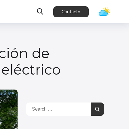
Contacto
ación de
eléctrico