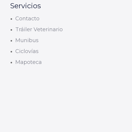
Servicios
Contacto
Tráiler Veterinario
Munibus
Ciclovías
Mapoteca