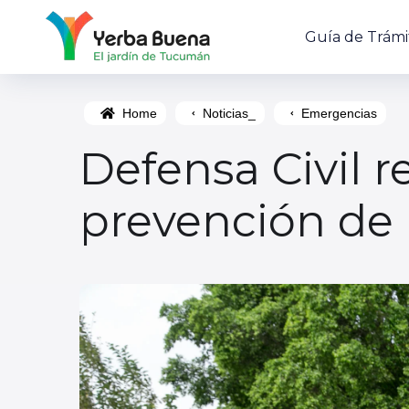
Guía de Trámi
Home
Noticias_
Emergencias
Defensa Civil r
prevención de 