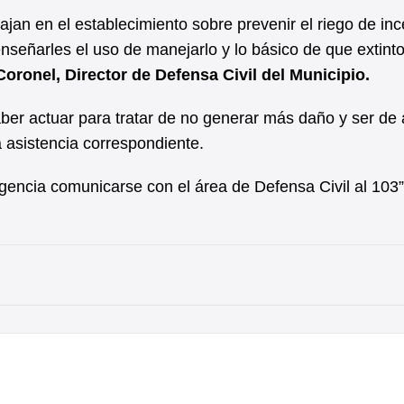
jan en el establecimiento sobre prevenir el riego de in
nseñarles el uso de manejarlo y lo básico de que extinto
oronel, Director de Defensa Civil del Municipio.
aber actuar para tratar de no generar más daño y ser de
a asistencia correspondiente.
gencia comunicarse con el área de Defensa Civil al 103”