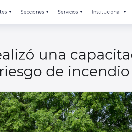
tes
Secciones
Servicios
Institucional
ealizó una capacit
riesgo de incendio 