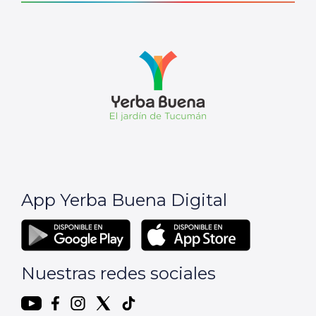
App Yerba Buena Digital
Nuestras redes sociales