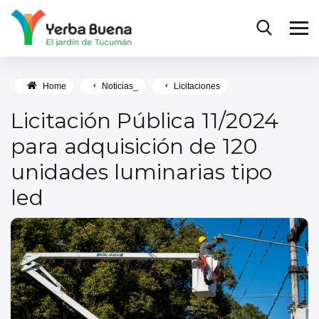
Home
Noticias_
Licitaciones
Licitación Pública 11/2024
para adquisición de 120
unidades luminarias tipo
led