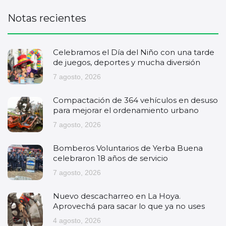
Notas recientes
Celebramos el Día del Niño con una tarde
de juegos, deportes y mucha diversión
7 agosto, 2026
Compactación de 364 vehículos en desuso
para mejorar el ordenamiento urbano
7 agosto, 2026
Bomberos Voluntarios de Yerba Buena
celebraron 18 años de servicio
7 agosto, 2026
Nuevo descacharreo en La Hoya.
Aprovechá para sacar lo que ya no uses
4 agosto, 2026