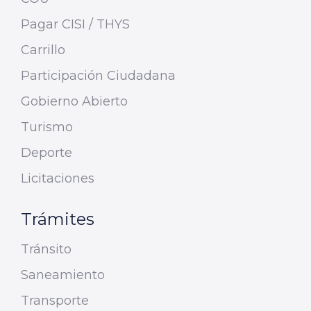
Pagar CISI / THYS
Carrillo
Participación Ciudadana
Gobierno Abierto
Turismo
Deporte
Licitaciones
Trámites
Tránsito
Saneamiento
Transporte