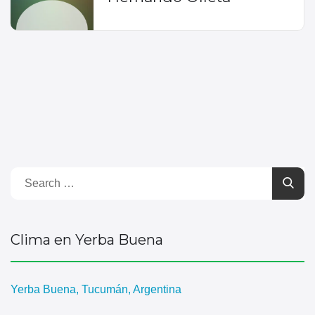
Clima en Yerba Buena
Yerba Buena, Tucumán, Argentina