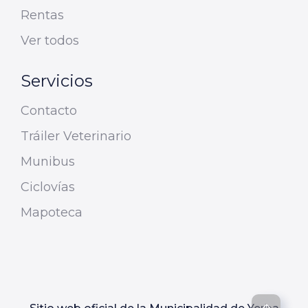
Rentas
Ver todos
Servicios
Contacto
Tráiler Veterinario
Munibus
Ciclovías
Mapoteca