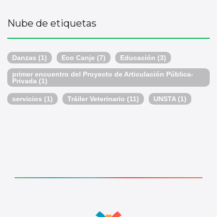
Nube de etiquetas
Danzas
(1)
Eco Canje
(7)
Educación
(3)
primer encuentro del Proyecto de Articulación Pública-
Privada
(1)
servicios
(1)
Tráiler Veterinario
(11)
UNSTA
(1)