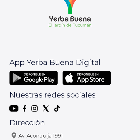
App Yerba Buena Digital
Nuestras redes sociales
Dirección
Av. Aconquija 1991