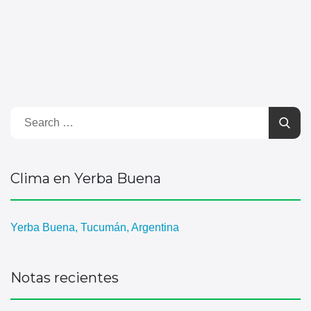
Clima en Yerba Buena
Yerba Buena, Tucumán, Argentina
Notas recientes