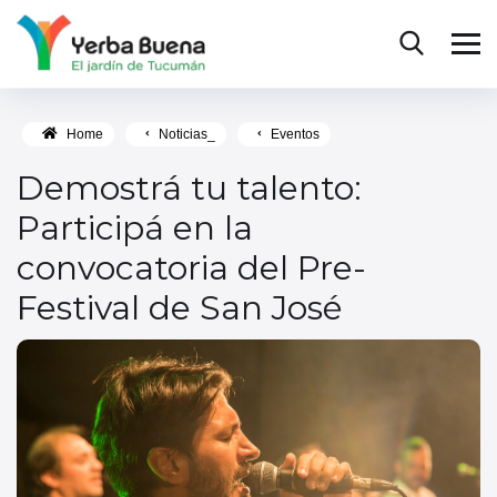
Home
Noticias_
Eventos
Demostrá tu talento:
Participá en la
convocatoria del Pre-
Festival de San José