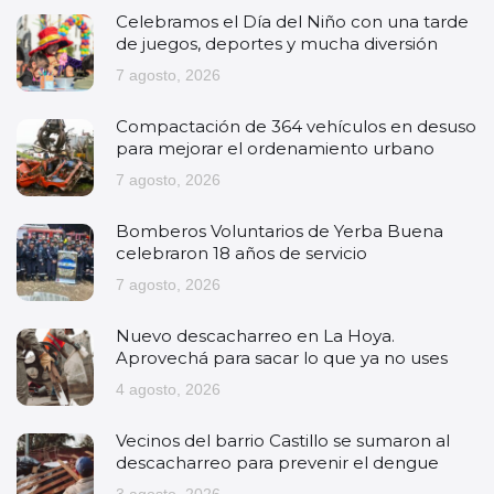
Celebramos el Día del Niño con una tarde
de juegos, deportes y mucha diversión
7 agosto, 2026
Compactación de 364 vehículos en desuso
para mejorar el ordenamiento urbano
7 agosto, 2026
Bomberos Voluntarios de Yerba Buena
celebraron 18 años de servicio
7 agosto, 2026
Nuevo descacharreo en La Hoya.
Aprovechá para sacar lo que ya no uses
4 agosto, 2026
Vecinos del barrio Castillo se sumaron al
descacharreo para prevenir el dengue