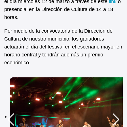
el día miércoles 12 de marzo a través de este
link
o
presencial en la Dirección de Cultura de 14 a 18
horas.
Por medio de la convocatoria de la Dirección de
Cultura de nuestro municipio, los ganadores
actuarán el día del festival en el escenario mayor en
horario central y tendrán además un premio
económico.