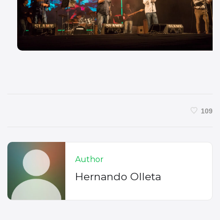
109
Author
Hernando Olleta