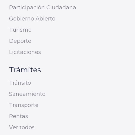
Participación Ciudadana
Gobierno Abierto
Turismo
Deporte
Licitaciones
Trámites
Tránsito
Saneamiento
Transporte
Rentas
Ver todos