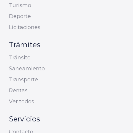
Turismo
Deporte
Licitaciones
Trámites
Tránsito
Saneamiento
Transporte
Rentas
Ver todos
Servicios
Contacto