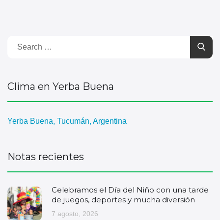
Clima en Yerba Buena
Yerba Buena, Tucumán, Argentina
Notas recientes
Celebramos el Día del Niño con una tarde
de juegos, deportes y mucha diversión
7 agosto, 2026