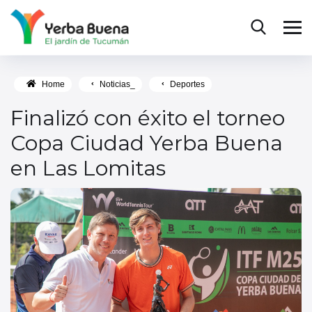
Home
Noticias_
Deportes
Finalizó con éxito el torneo
Copa Ciudad Yerba Buena
en Las Lomitas