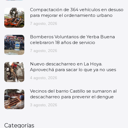
Compactación de 364 vehículos en desuso
para mejorar el ordenamiento urbano
7 agosto, 2026
Bomberos Voluntarios de Yerba Buena
celebraron 18 años de servicio
7 agosto, 2026
Nuevo descacharreo en La Hoya.
Aprovechá para sacar lo que ya no uses
4 agosto, 2026
Vecinos del barrio Castillo se sumaron al
descacharreo para prevenir el dengue
3 agosto, 2026
Categorías