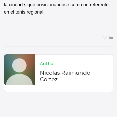
la ciudad sigue posicionándose como un referente
en el tenis regional.
80
Author
Nicolas Raimundo
Cortez