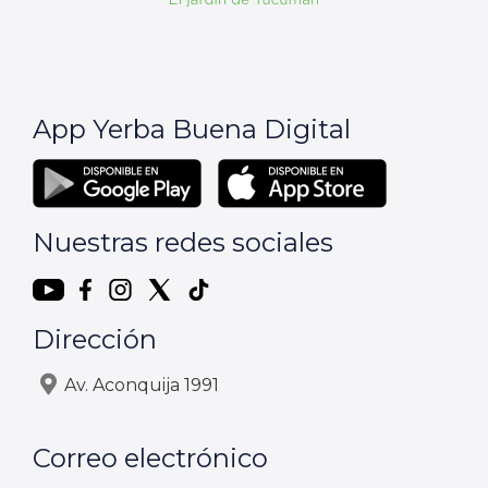
App Yerba Buena Digital
Nuestras redes sociales
Dirección
Av. Aconquija 1991
Correo electrónico