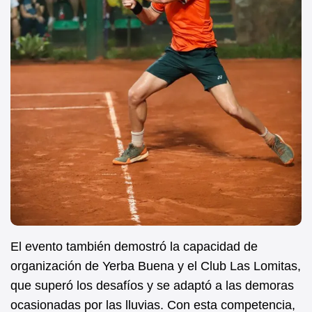
El evento también demostró la capacidad de
organización de Yerba Buena y el Club Las Lomitas,
que superó los desafíos y se adaptó a las demoras
ocasionadas por las lluvias. Con esta competencia,