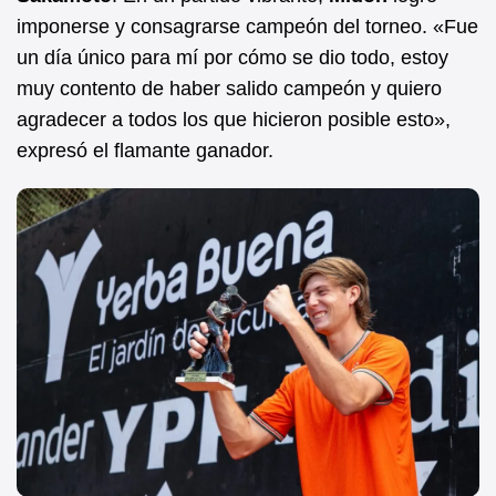
imponerse y consagrarse campeón del torneo. «Fue
un día único para mí por cómo se dio todo, estoy
muy contento de haber salido campeón y quiero
agradecer a todos los que hicieron posible esto»,
expresó el flamante ganador.