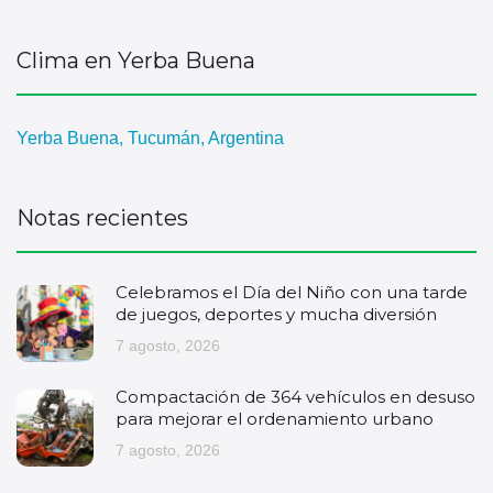
Clima en Yerba Buena
Yerba Buena, Tucumán, Argentina
Notas recientes
Celebramos el Día del Niño con una tarde
de juegos, deportes y mucha diversión
7 agosto, 2026
Compactación de 364 vehículos en desuso
para mejorar el ordenamiento urbano
7 agosto, 2026