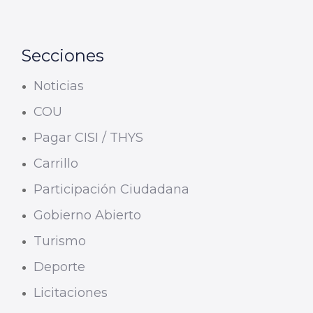
Secciones
Noticias
COU
Pagar CISI / THYS
Carrillo
Participación Ciudadana
Gobierno Abierto
Turismo
Deporte
Licitaciones