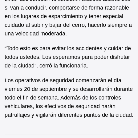
si van a conducir, comportarse de forma razonable
en los lugares de esparcimiento y tener especial
cuidado al subir y bajar del cerro, hacerlo siempre a
una velocidad moderada.
“Todo esto es para evitar los accidentes y cuidar de
todos ustedes. Los esperamos para poder disfrutar
de la ciudad”, cerró la funcionaria.
Los operativos de seguridad comenzarán el día
viernes 20 de septiembre y se desarrollarán durante
todo el fin de semana. Además de los controles
vehiculares, los efectivos de seguridad harán
patrullajes y vigilarán diferentes puntos de la ciudad.