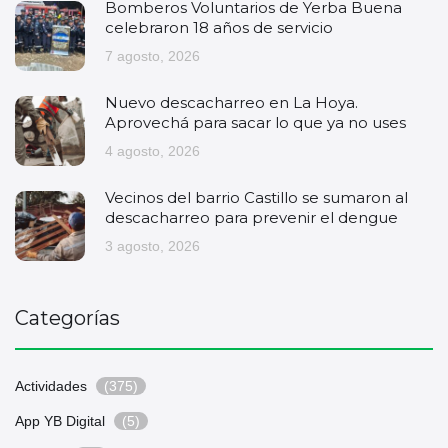
Bomberos Voluntarios de Yerba Buena
celebraron 18 años de servicio
7 agosto, 2026
Nuevo descacharreo en La Hoya.
Aprovechá para sacar lo que ya no uses
4 agosto, 2026
Vecinos del barrio Castillo se sumaron al
descacharreo para prevenir el dengue
3 agosto, 2026
Categorías
Actividades
(375)
App YB Digital
(5)