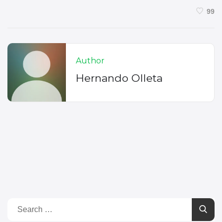
99
Author
Hernando Olleta