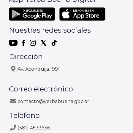
Nuestras redes sociales
Dirección
Av. Aconquija 1991
Correo electrónico
contacto@yerbabuena.gob.ar
Teléfono
(381) 4533636