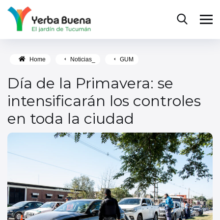
Home
Noticias_
GUM
Día de la Primavera: se
intensificarán los controles
en toda la ciudad