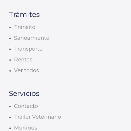
Trámites
Tránsito
Saneamiento
Transporte
Rentas
Ver todos
Servicios
Contacto
Tráiler Veterinario
Munibus