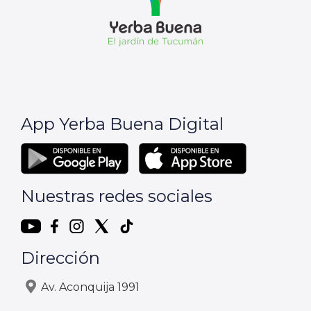
App Yerba Buena Digital
Nuestras redes sociales
Dirección
Av. Aconquija 1991