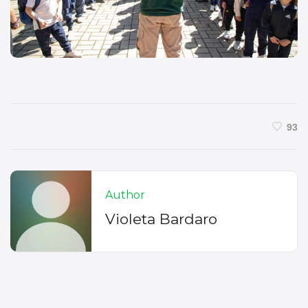
93
Author
Violeta Bardaro