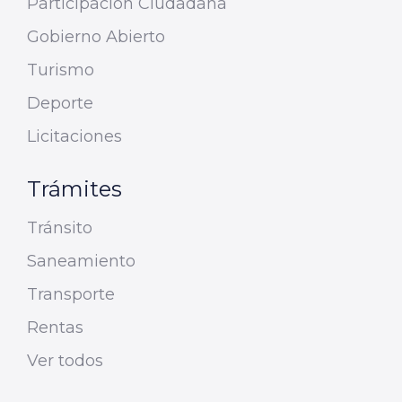
Participación Ciudadana
Gobierno Abierto
Turismo
Deporte
Licitaciones
Trámites
Tránsito
Saneamiento
Transporte
Rentas
Ver todos