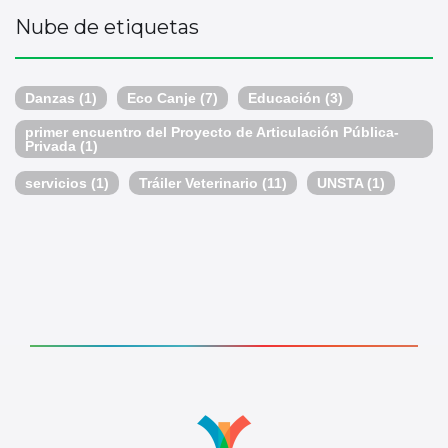
Nube de etiquetas
Danzas
(1)
Eco Canje
(7)
Educación
(3)
primer encuentro del Proyecto de Articulación Pública-
Privada
(1)
servicios
(1)
Tráiler Veterinario
(11)
UNSTA
(1)