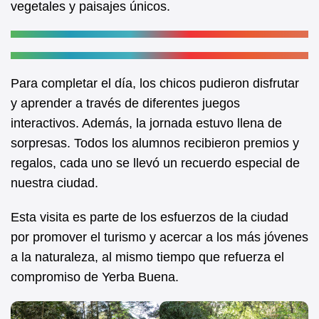
vegetales y paisajes únicos.
Para completar el día, los chicos pudieron disfrutar
y aprender a través de diferentes juegos
interactivos. Además, la jornada estuvo llena de
sorpresas. Todos los alumnos recibieron premios y
regalos, cada uno se llevó un recuerdo especial de
nuestra ciudad.
Esta visita es parte de los esfuerzos de la ciudad
por promover el turismo y acercar a los más jóvenes
a la naturaleza, al mismo tiempo que refuerza el
compromiso de Yerba Buena.