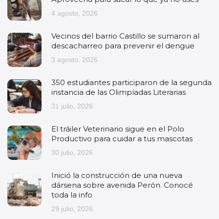
4 agosto, 2026
Vecinos del barrio Castillo se sumaron al
descacharreo para prevenir el dengue
3 agosto, 2026
350 estudiantes participaron de la segunda
instancia de las Olimpíadas Literarias
31 julio, 2026
El tráiler Veterinario sigue en el Polo
Productivo para cuidar a tus mascotas
30 julio, 2026
Inició la construcción de una nueva
dársena sobre avenida Perón. Conocé
toda la info
29 julio, 2026