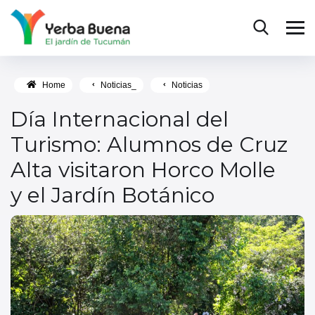
Home
Noticias_
Noticias
Día Internacional del
Turismo: Alumnos de Cruz
Alta visitaron Horco Molle
y el Jardín Botánico