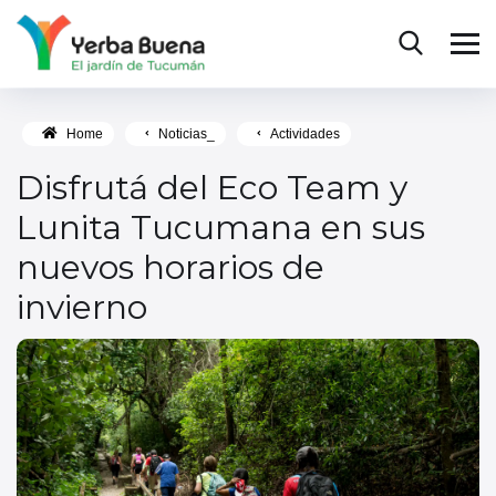
Home
Noticias_
Actividades
Disfrutá del Eco Team y
Lunita Tucumana en sus
nuevos horarios de
invierno