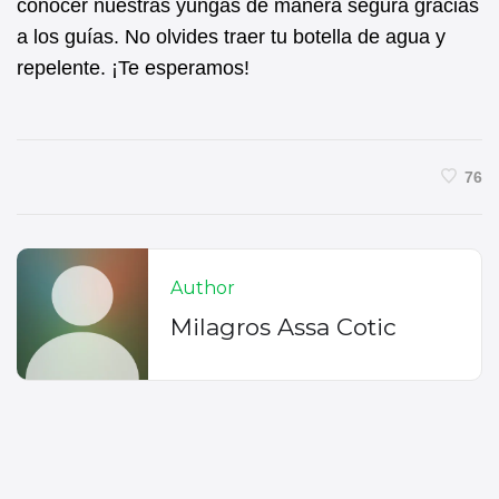
conocer nuestras yungas de manera segura gracias
a los guías. No olvides traer tu botella de agua y
repelente. ¡Te esperamos!
76
Author
Milagros Assa Cotic