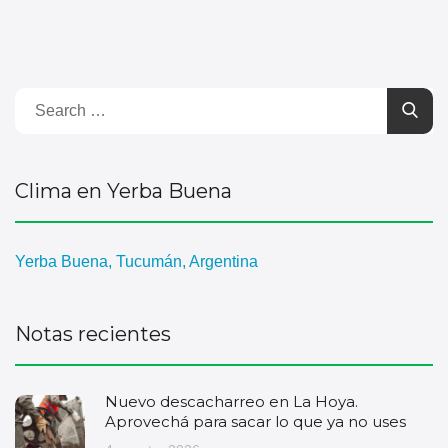
Clima en Yerba Buena
Yerba Buena, Tucumán, Argentina
Notas recientes
Nuevo descacharreo en La Hoya.
Aprovechá para sacar lo que ya no uses