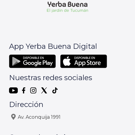
App Yerba Buena Digital
Nuestras redes sociales
Dirección
Av. Aconquija 1991