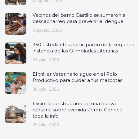
4 agosto, 2026
Vecinos del barrio Castillo se sumaron al
descacharreo para prevenir el dengue
3 agosto, 2026
350 estudiantes participaron de la segunda
instancia de las Olimpíadas Literarias
31 julio, 2026
El tráiler Veterinario sigue en el Polo
Productivo para cuidar a tus mascotas
30 julio, 2026
Inició la construcción de una nueva
dársena sobre avenida Perón. Conocé
toda la info
29 julio, 2026