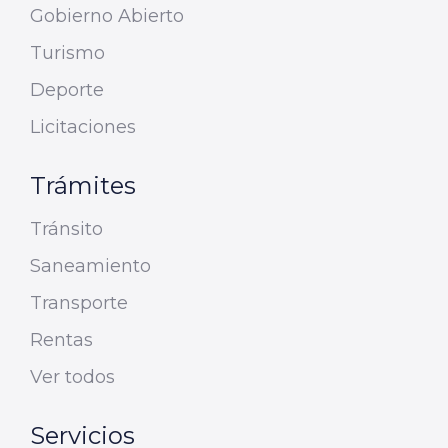
Gobierno Abierto
Turismo
Deporte
Licitaciones
Trámites
Tránsito
Saneamiento
Transporte
Rentas
Ver todos
Servicios