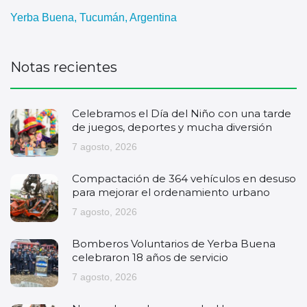
Yerba Buena, Tucumán, Argentina
Notas recientes
Celebramos el Día del Niño con una tarde
de juegos, deportes y mucha diversión
7 agosto, 2026
Compactación de 364 vehículos en desuso
para mejorar el ordenamiento urbano
7 agosto, 2026
Bomberos Voluntarios de Yerba Buena
celebraron 18 años de servicio
7 agosto, 2026