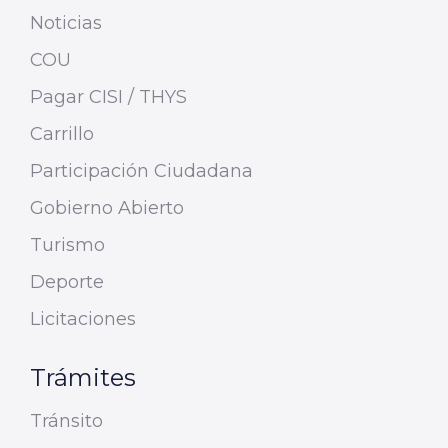
Noticias
COU
Pagar CISI / THYS
Carrillo
Participación Ciudadana
Gobierno Abierto
Turismo
Deporte
Licitaciones
Trámites
Tránsito