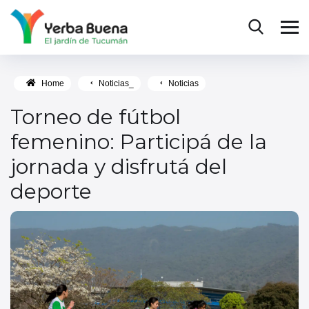
Home
Noticias_
Noticias
Torneo de fútbol
femenino: Participá de la
jornada y disfrutá del
deporte