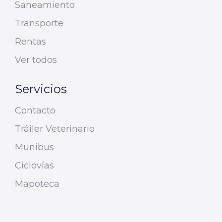
Saneamiento
Transporte
Rentas
Ver todos
Servicios
Contacto
Tráiler Veterinario
Munibus
Ciclovías
Mapoteca