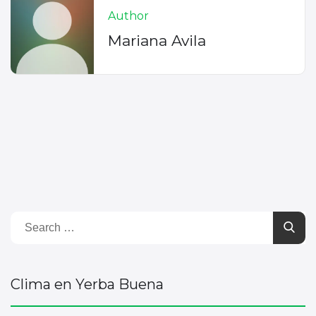
Author
Mariana Avila
Clima en Yerba Buena