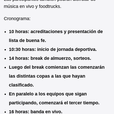
música en vivo y foodtrucks.
Cronograma:
10 horas: acreditaciones y presentación de
lista de buena fe.
10:30 horas: inicio de jornada deportiva.
14 horas: break de almuerzo, sorteos.
Luego del break comienzan las comenzarán
las distintas copas a las que hayan
clasificado.
En paralelo a los equipos que sigan
participando, comenzará el tercer tiempo.
16 horas: banda en vivo.