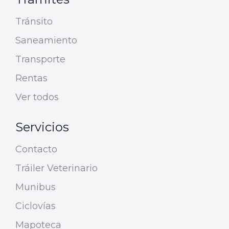
Tránsito
Saneamiento
Transporte
Rentas
Ver todos
Servicios
Contacto
Tráiler Veterinario
Munibus
Ciclovías
Mapoteca