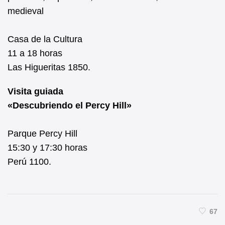
medieval
Casa de la Cultura
11 a 18 horas
Las Higueritas 1850.
Visita guiada
«Descubriendo el Percy Hill»
Parque Percy Hill
15:30 y 17:30 horas
Perú 1100.
67