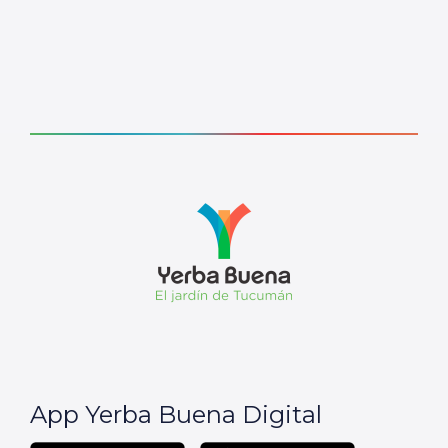
App Yerba Buena Digital