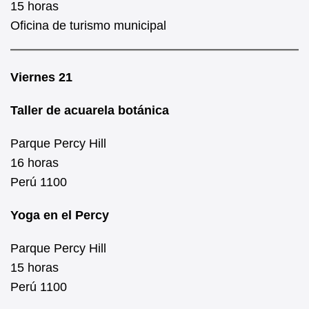
15 horas
Oficina de turismo municipal
Viernes 21
Taller de acuarela botánica
Parque Percy Hill
16 horas
Perú 1100
Yoga en el Percy
Parque Percy Hill
15 horas
Perú 1100