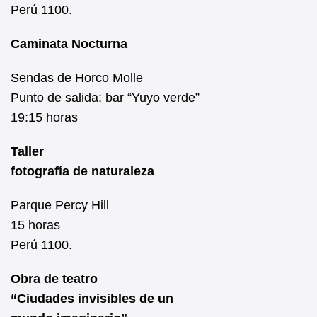
Perú 1100.
Caminata Nocturna
Sendas de Horco Molle
Punto de salida: bar “Yuyo verde”
19:15 horas
Taller
fotografía de naturaleza
Parque Percy Hill
15 horas
Perú 1100.
Obra de teatro
“Ciudades invisibles de un