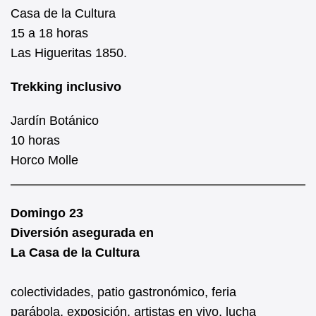
Casa de la Cultura
15 a 18 horas
Las Higueritas 1850.
Trekking inclusivo
Jardín Botánico
10 horas
Horco Molle
Domingo 23
Diversión asegurada en
La Casa de la Cultura
colectividades, patio gastronómico, feria
parábola, exposición, artistas en vivo, lucha