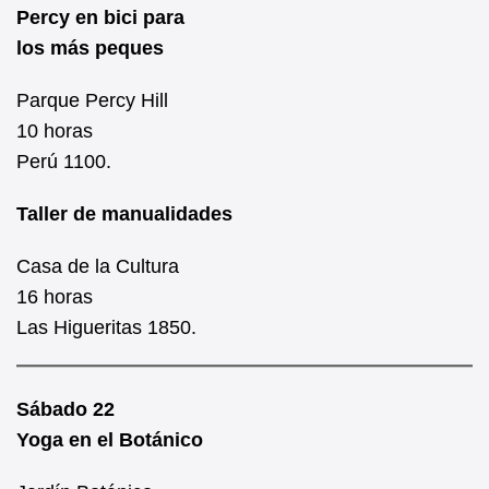
Percy en bici para
los más peques
Parque Percy Hill
10 horas
Perú 1100.
Taller de manualidades
Casa de la Cultura
16 horas
Las Higueritas 1850.
Sábado 22
Yoga en el Botánico