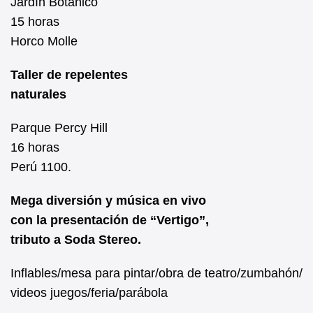
Jardín Botánico
15 horas
Horco Molle
Taller de repelentes
naturales
Parque Percy Hill
16 horas
Perú 1100.
Mega diversión y música en vivo
con la presentación de “Vertigo”,
tributo a Soda Stereo.
Inflables/mesa para pintar/obra de teatro/zumbahón/
videos juegos/feria/parábola