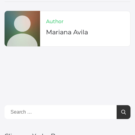
Author
Mariana Avila