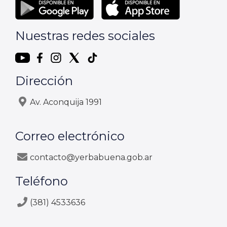
Nuestras redes sociales
Dirección
Av. Aconquija 1991
Correo electrónico
contacto@yerbabuena.gob.ar
Teléfono
(381) 4533636