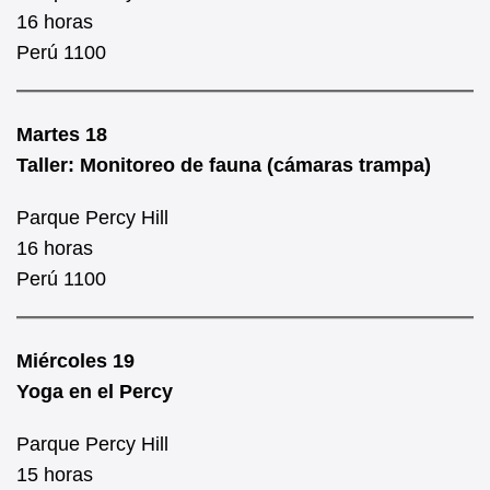
16 horas
Perú 1100
Martes 18
Taller: Monitoreo de fauna (cámaras trampa)
Parque Percy Hill
16 horas
Perú 1100
Miércoles 19
Yoga en el Percy
Parque Percy Hill
15 horas