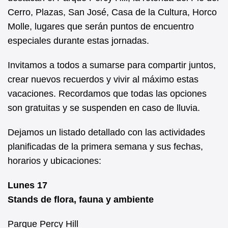
Cerro, Plazas, San José, Casa de la Cultura, Horco
Molle, lugares que serán puntos de encuentro
especiales durante estas jornadas.
Invitamos a todos a sumarse para compartir juntos,
crear nuevos recuerdos y vivir al máximo estas
vacaciones. Recordamos que todas las opciones
son gratuitas y se suspenden en caso de lluvia.
Dejamos un listado detallado con las actividades
planificadas de la primera semana y sus fechas,
horarios y ubicaciones:
Lunes 17
Stands de flora, fauna y ambiente
Parque Percy Hill