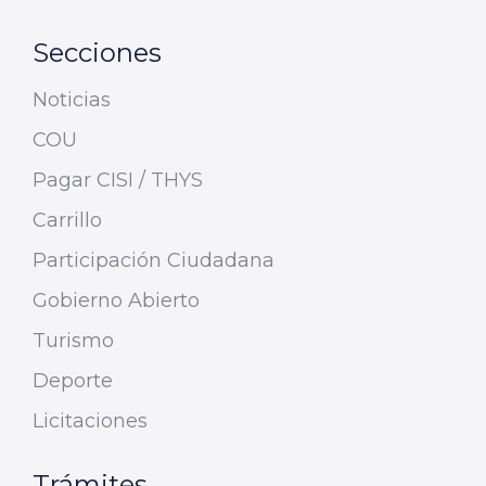
Secciones
Noticias
COU
Pagar CISI / THYS
Carrillo
Participación Ciudadana
Gobierno Abierto
Turismo
Deporte
Licitaciones
Trámites