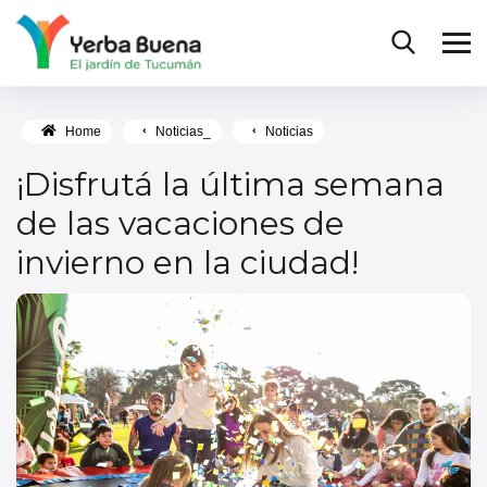
Home
Noticias_
Noticias
¡Disfrutá la última semana
de las vacaciones de
invierno en la ciudad!