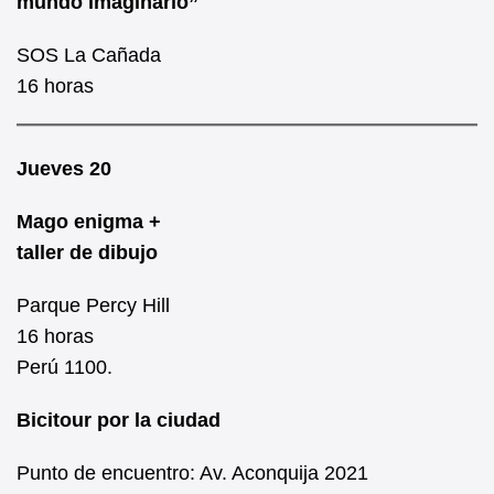
mundo imaginario”
SOS La Cañada
16 horas
Jueves 20
Mago enigma +
taller de dibujo
Parque Percy Hill
16 horas
Perú 1100.
Bicitour por la ciudad
Punto de encuentro: Av. Aconquija 2021