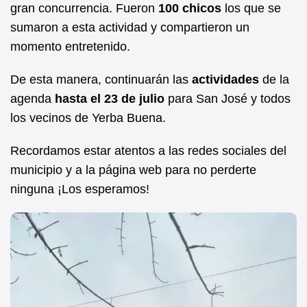
gran concurrencia. Fueron
100 chicos
los que se
sumaron a esta actividad y compartieron un
momento entretenido.
De esta manera, continuarán las
actividades
de la
agenda
hasta el 23 de julio
para San José y todos
los vecinos de Yerba Buena.
Recordamos estar atentos a las redes sociales del
municipio y a la página web para no perderte
ninguna ¡Los esperamos!