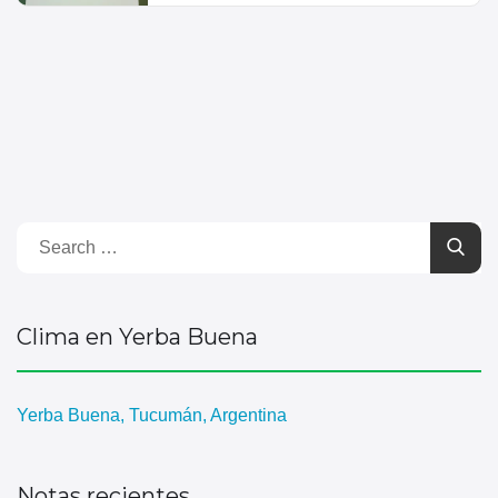
Clima en Yerba Buena
Yerba Buena, Tucumán, Argentina
Notas recientes