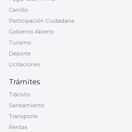
Carrillo
Participación Ciudadana
Gobierno Abierto
Turismo
Deporte
Licitaciones
Trámites
Tránsito
Saneamiento
Transporte
Rentas