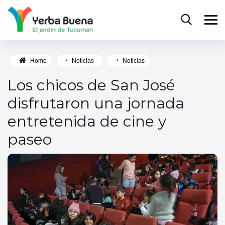
Home
Noticias_
Noticias
Los chicos de San José
disfrutaron una jornada
entretenida de cine y
paseo