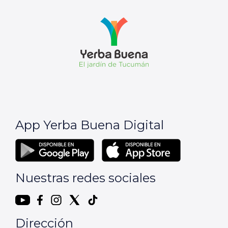
App Yerba Buena Digital
Nuestras redes sociales
Dirección