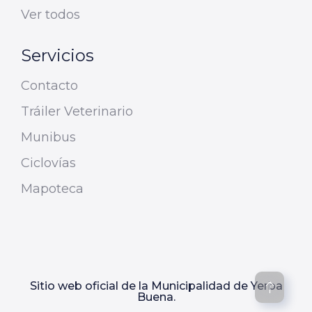
Ver todos
Servicios
Contacto
Tráiler Veterinario
Munibus
Ciclovías
Mapoteca
Sitio web oficial de la Municipalidad de Yerba
Buena.