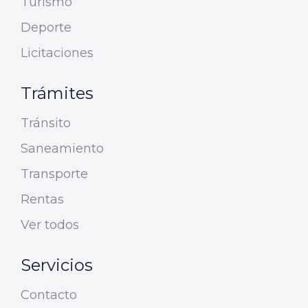
Turismo
Deporte
Licitaciones
Trámites
Tránsito
Saneamiento
Transporte
Rentas
Ver todos
Servicios
Contacto