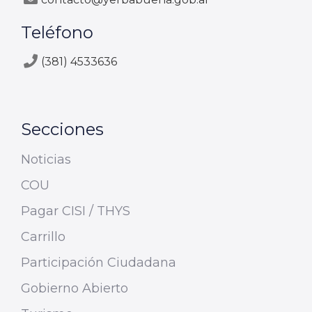
Teléfono
(381) 4533636
Secciones
Noticias
COU
Pagar CISI / THYS
Carrillo
Participación Ciudadana
Gobierno Abierto