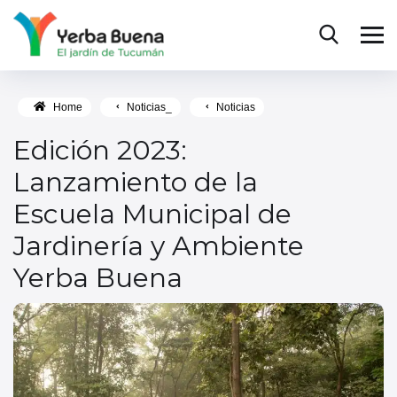
Home
Noticias_
Noticias
Edición 2023:
Lanzamiento de la
Escuela Municipal de
Jardinería y Ambiente
Yerba Buena