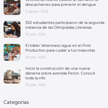
descacharreo para prevenir el dengue
3 agosto, 2026
350 estudiantes participaron de la segunda
instancia de las Olimpíadas Literarias
31 julio, 2026
El tráiler Veterinario sigue en el Polo
Productivo para cuidar a tus mascotas
30 julio, 2026
Inició la construcción de una nueva
dársena sobre avenida Perón. Conocé
toda la info
29 julio, 2026
Categorías