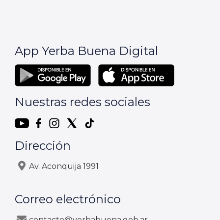
App Yerba Buena Digital
Nuestras redes sociales
Dirección
Av. Aconquija 1991
Correo electrónico
contacto@yerbabuena.gob.ar