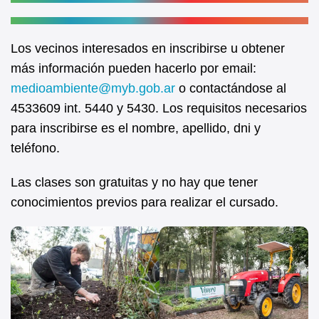
Los vecinos interesados en inscribirse u obtener
más información pueden hacerlo por email:
medioambiente@myb.gob.ar
o contactándose al
4533609 int. 5440 y 5430. Los requisitos necesarios
para inscribirse es el nombre, apellido, dni y
teléfono.
Las clases son gratuitas y no hay que tener
conocimientos previos para realizar el cursado.