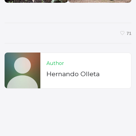
71
Author
Hernando Olleta