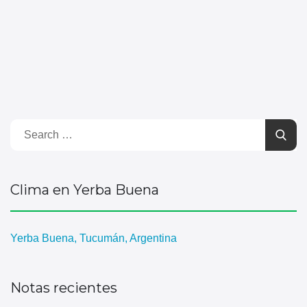
Clima en Yerba Buena
Yerba Buena, Tucumán, Argentina
Notas recientes