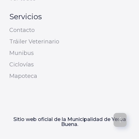
Servicios
Contacto
Tráiler Veterinario
Munibus
Ciclovías
Mapoteca
Sitio web oficial de la Municipalidad de Yerba
Buena.