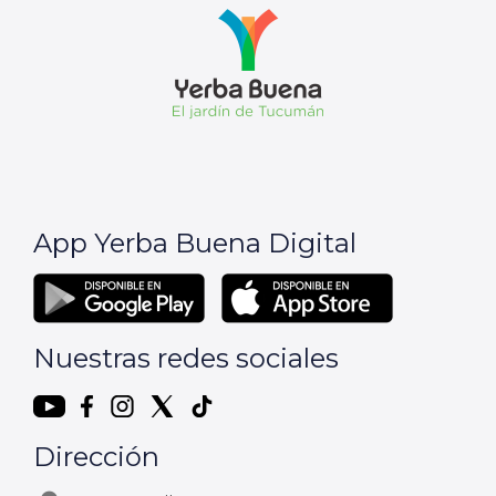
App Yerba Buena Digital
Nuestras redes sociales
Dirección