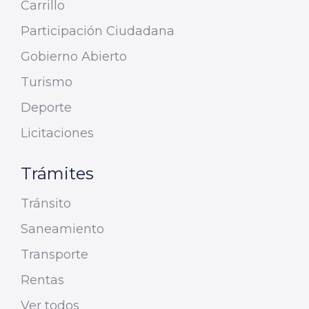
Carrillo
Participación Ciudadana
Gobierno Abierto
Turismo
Deporte
Licitaciones
Trámites
Tránsito
Saneamiento
Transporte
Rentas
Ver todos