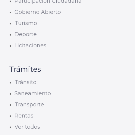
Participación Ciudadana
Gobierno Abierto
Turismo
Deporte
Licitaciones
Trámites
Tránsito
Saneamiento
Transporte
Rentas
Ver todos