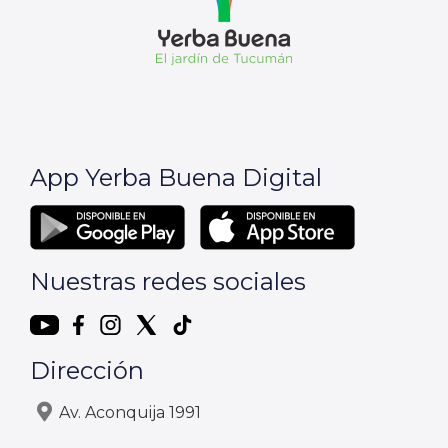
App Yerba Buena Digital
Nuestras redes sociales
Dirección
Av. Aconquija 1991