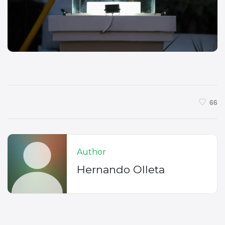
66
Author
Hernando Olleta