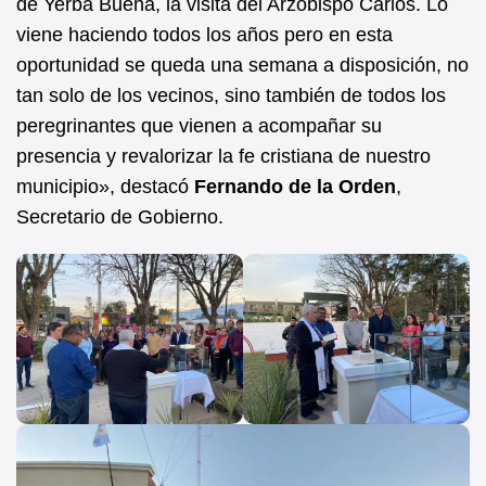
de Yerba Buena, la visita del Arzobispo Carlos. Lo
viene haciendo todos los años pero en esta
oportunidad se queda una semana a disposición, no
tan solo de los vecinos, sino también de todos los
peregrinantes que vienen a acompañar su
presencia y revalorizar la fe cristiana de nuestro
municipio», destacó
Fernando de la Orden
,
Secretario de Gobierno.