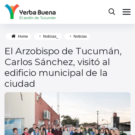
Home
Noticias_
Noticias
El Arzobispo de Tucumán,
Carlos Sánchez, visitó al
edificio municipal de la
ciudad