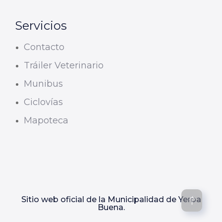
Servicios
Contacto
Tráiler Veterinario
Munibus
Ciclovías
Mapoteca
Sitio web oficial de la Municipalidad de Yerba
Buena.