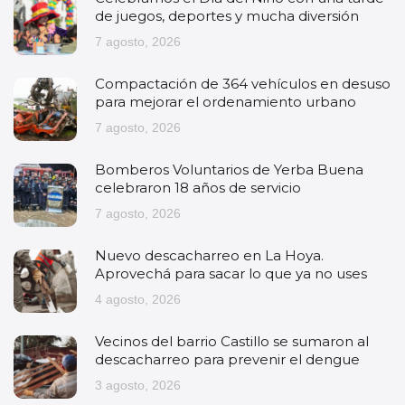
de juegos, deportes y mucha diversión
7 agosto, 2026
Compactación de 364 vehículos en desuso
para mejorar el ordenamiento urbano
7 agosto, 2026
Bomberos Voluntarios de Yerba Buena
celebraron 18 años de servicio
7 agosto, 2026
Nuevo descacharreo en La Hoya.
Aprovechá para sacar lo que ya no uses
4 agosto, 2026
Vecinos del barrio Castillo se sumaron al
descacharreo para prevenir el dengue
3 agosto, 2026