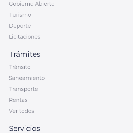
Gobierno Abierto
Turismo
Deporte
Licitaciones
Trámites
Tránsito
Saneamiento
Transporte
Rentas
Ver todos
Servicios