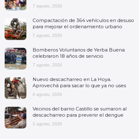
7 agosto, 2026
Compactación de 364 vehículos en desuso
para mejorar el ordenamiento urbano
7 agosto, 2026
Bomberos Voluntarios de Yerba Buena
celebraron 18 años de servicio
7 agosto, 2026
Nuevo descacharreo en La Hoya.
Aprovechá para sacar lo que ya no uses
4 agosto, 2026
Vecinos del barrio Castillo se sumaron al
descacharreo para prevenir el dengue
3 agosto, 2026