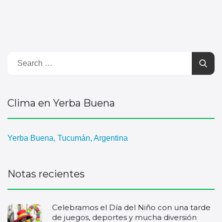
Clima en Yerba Buena
Yerba Buena, Tucumán, Argentina
Notas recientes
Celebramos el Día del Niño con una tarde
de juegos, deportes y mucha diversión