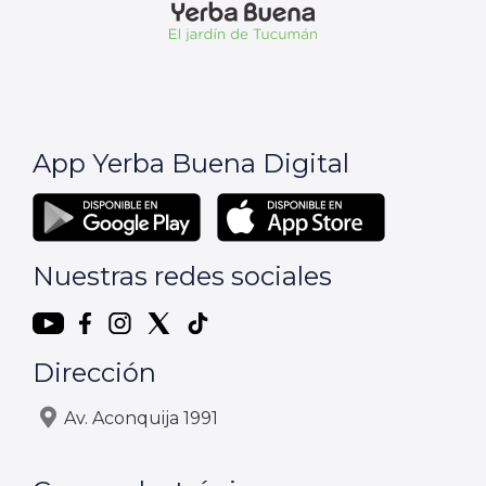
App Yerba Buena Digital
Nuestras redes sociales
Dirección
Av. Aconquija 1991