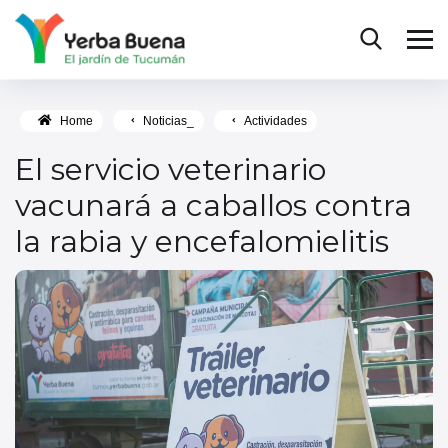
Home
Noticias_
Actividades
El servicio veterinario
vacunará a caballos contra
la rabia y encefalomielitis