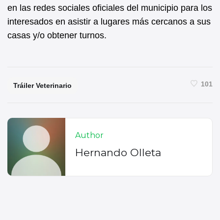
en las redes sociales oficiales del municipio para los
interesados en asistir a lugares más cercanos a sus
casas y/o obtener turnos.
101
Tráiler Veterinario
Author
Hernando Olleta