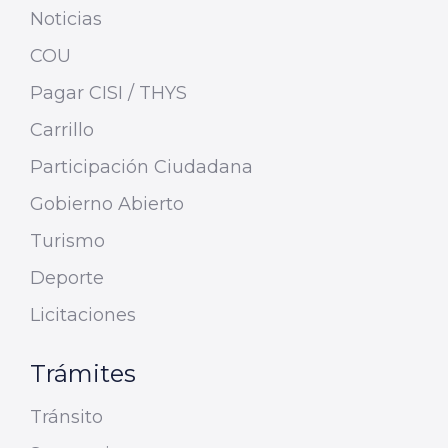
Noticias
COU
Pagar CISI / THYS
Carrillo
Participación Ciudadana
Gobierno Abierto
Turismo
Deporte
Licitaciones
Trámites
Tránsito