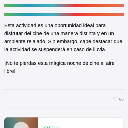
Esta actividad es una oportunidad ideal para
disfrutar del cine de una manera distinta y en un
ambiente relajado. Sin embargo, cabe destacar que
la actividad se suspenderá en caso de lluvia.
¡No te pierdas esta mágica noche de cine al aire
libre!
60
Author