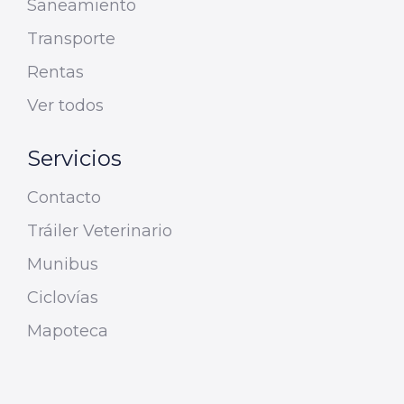
Saneamiento
Transporte
Rentas
Ver todos
Servicios
Contacto
Tráiler Veterinario
Munibus
Ciclovías
Mapoteca