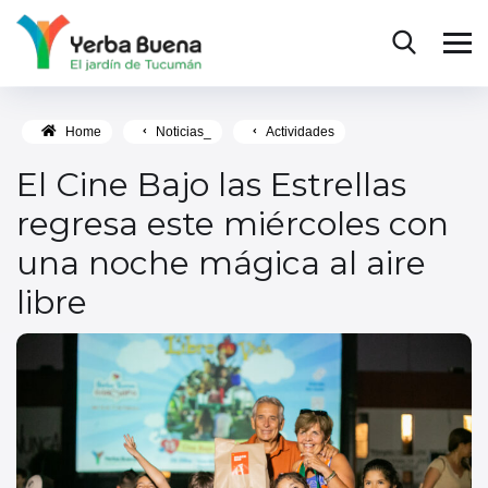
Home
Noticias_
Actividades
El Cine Bajo las Estrellas
regresa este miércoles con
una noche mágica al aire
libre