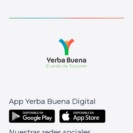
App Yerba Buena Digital
Nuestras redes sociales