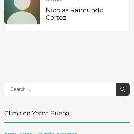
Nicolas Raimundo
Cortez
Clima en Yerba Buena