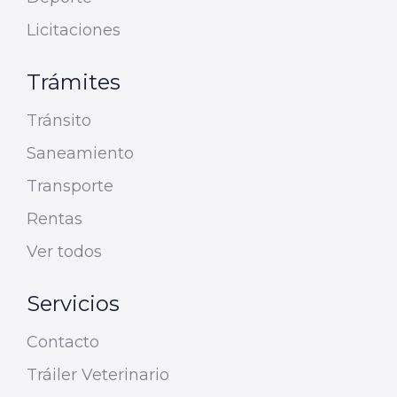
Licitaciones
Trámites
Tránsito
Saneamiento
Transporte
Rentas
Ver todos
Servicios
Contacto
Tráiler Veterinario