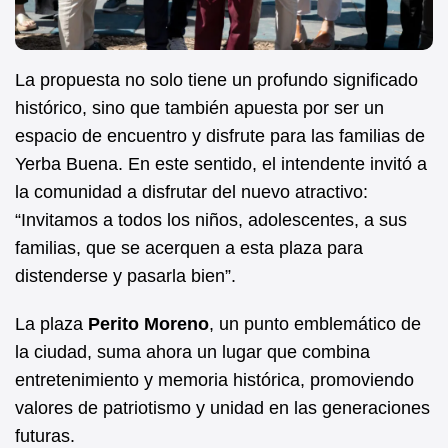
La propuesta no solo tiene un profundo significado
histórico, sino que también apuesta por ser un
espacio de encuentro y disfrute para las familias de
Yerba Buena. En este sentido, el intendente invitó a
la comunidad a disfrutar del nuevo atractivo:
“Invitamos a todos los niños, adolescentes, a sus
familias, que se acerquen a esta plaza para
distenderse y pasarla bien”.
La plaza
Perito Moreno
, un punto emblemático de
la ciudad, suma ahora un lugar que combina
entretenimiento y memoria histórica, promoviendo
valores de patriotismo y unidad en las generaciones
futuras.