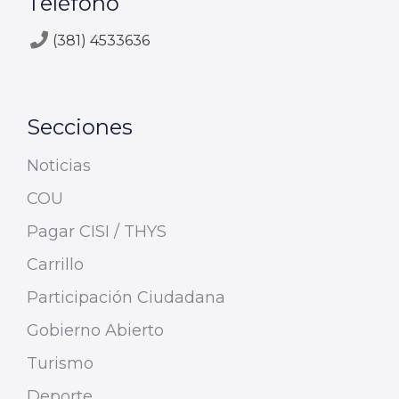
Teléfono
(381) 4533636
Secciones
Noticias
COU
Pagar CISI / THYS
Carrillo
Participación Ciudadana
Gobierno Abierto
Turismo
Deporte