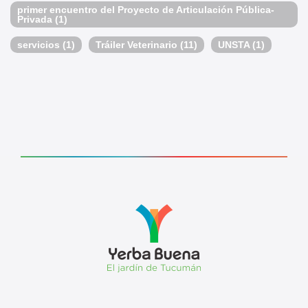
primer encuentro del Proyecto de Articulación Pública-
Privada
(1)
servicios
(1)
Tráiler Veterinario
(11)
UNSTA
(1)