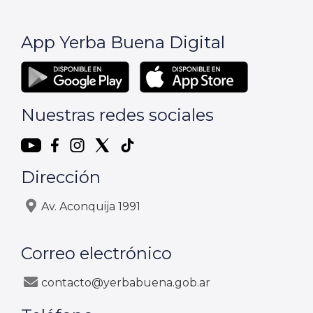
App Yerba Buena Digital
Nuestras redes sociales
Dirección
Av. Aconquija 1991
Correo electrónico
contacto@yerbabuena.gob.ar