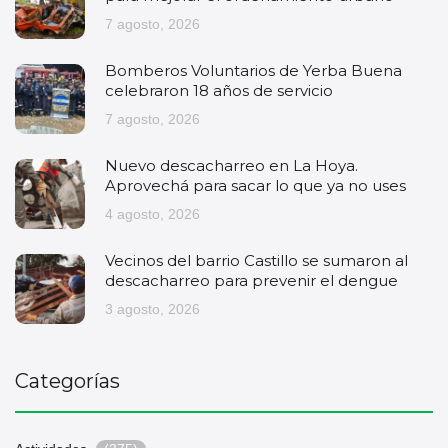
7 agosto, 2026
Bomberos Voluntarios de Yerba Buena
celebraron 18 años de servicio
7 agosto, 2026
Nuevo descacharreo en La Hoya.
Aprovechá para sacar lo que ya no uses
4 agosto, 2026
Vecinos del barrio Castillo se sumaron al
descacharreo para prevenir el dengue
3 agosto, 2026
Categorías