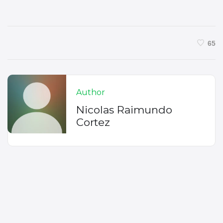
65
Author
Nicolas Raimundo
Cortez