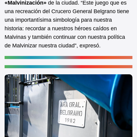
«Malvinización»
de la ciudad. “Este juego que es
una recreación del Crucero General Belgrano tiene
una importantísima simbología para nuestra
historia: recordar a nuestros héroes caídos en
Malvinas y también continuar con nuestra política
de Malvinizar nuestra ciudad”, expresó.