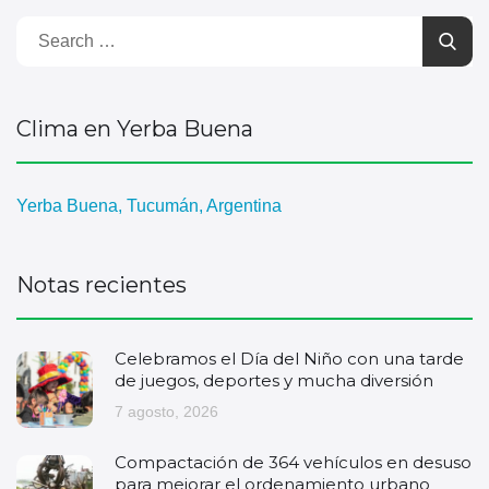
Clima en Yerba Buena
Yerba Buena, Tucumán, Argentina
Notas recientes
Celebramos el Día del Niño con una tarde
de juegos, deportes y mucha diversión
7 agosto, 2026
Compactación de 364 vehículos en desuso
para mejorar el ordenamiento urbano