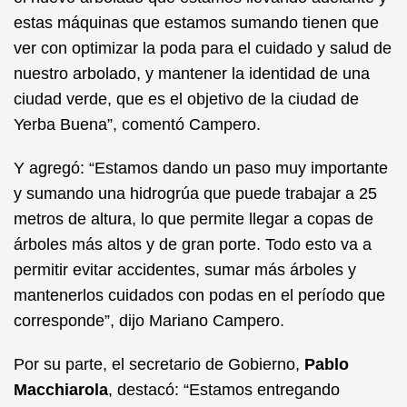
estas máquinas que estamos sumando tienen que
ver con optimizar la poda para el cuidado y salud de
nuestro arbolado, y mantener la identidad de una
ciudad verde, que es el objetivo de la ciudad de
Yerba Buena”, comentó Campero.
Y agregó: “Estamos dando un paso muy importante
y sumando una hidrogrúa que puede trabajar a 25
metros de altura, lo que permite llegar a copas de
árboles más altos y de gran porte. Todo esto va a
permitir evitar accidentes, sumar más árboles y
mantenerlos cuidados con podas en el período que
corresponde”, dijo Mariano Campero.
Por su parte, el secretario de Gobierno,
Pablo
Macchiarola
, destacó: “Estamos entregando