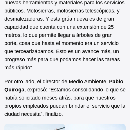
nuevas herramientas y materiales para los servicios
públicos. Motosierras, motosierras telescópicas, y
desmalezadoras. Y esta grúa nueva es de gran
capacidad que cuenta con una extensión de 25
metros, lo que permite llegar a árboles de gran
porte, cosa que hasta el momento era un servicio
que tercearizábamos. Esto es un avance más, un
progreso más para que podamos hacer las tareas
más rápido”.
Por otro lado, el director de Medio Ambiente,
Pablo
Quiroga
, expresó: “Estamos consolidando lo que se
había solicitado meses atrás, para que nuestros
propios empleados puedan brindar el servicio que la
ciudad necesita”, finalizó.