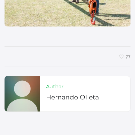
77
Author
Hernando Olleta