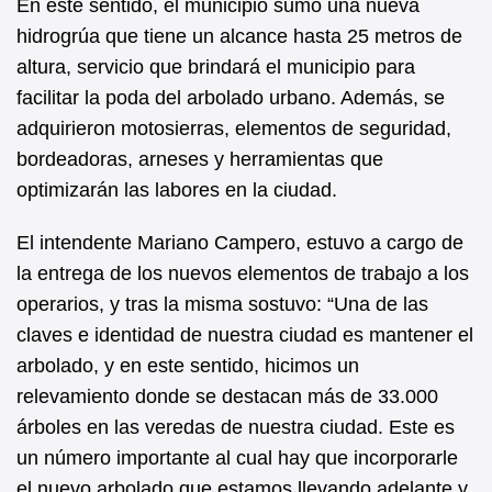
En este sentido, el municipio sumó una nueva
hidrogrúa que tiene un alcance hasta 25 metros de
altura, servicio que brindará el municipio para
facilitar la poda del arbolado urbano. Además, se
adquirieron motosierras, elementos de seguridad,
bordeadoras, arneses y herramientas que
optimizarán las labores en la ciudad.
El intendente Mariano Campero, estuvo a cargo de
la entrega de los nuevos elementos de trabajo a los
operarios, y tras la misma sostuvo: “Una de las
claves e identidad de nuestra ciudad es mantener el
arbolado, y en este sentido, hicimos un
relevamiento donde se destacan más de 33.000
árboles en las veredas de nuestra ciudad. Este es
un número importante al cual hay que incorporarle
el nuevo arbolado que estamos llevando adelante y