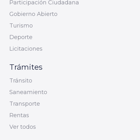
Participación Ciudadana
Gobierno Abierto
Turismo
Deporte
Licitaciones
Trámites
Tránsito
Saneamiento
Transporte
Rentas
Ver todos