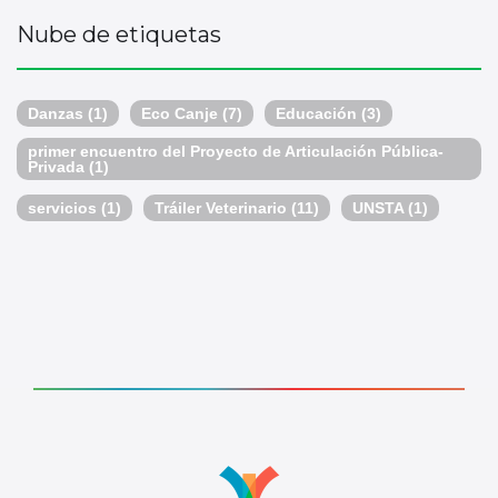
Nube de etiquetas
Danzas
(1)
Eco Canje
(7)
Educación
(3)
primer encuentro del Proyecto de Articulación Pública-
Privada
(1)
servicios
(1)
Tráiler Veterinario
(11)
UNSTA
(1)