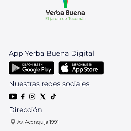
App Yerba Buena Digital
Nuestras redes sociales
Dirección
Av. Aconquija 1991