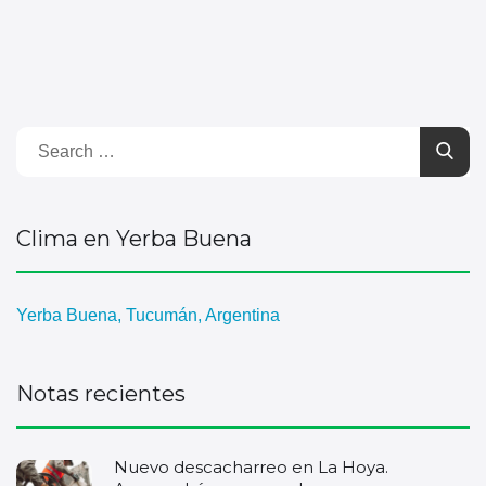
Clima en Yerba Buena
Yerba Buena, Tucumán, Argentina
Notas recientes
Nuevo descacharreo en La Hoya.