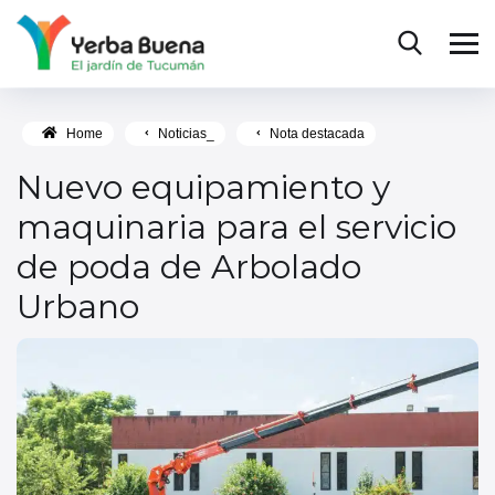
Home
Noticias_
Nota destacada
Nuevo equipamiento y
maquinaria para el servicio
de poda de Arbolado
Urbano