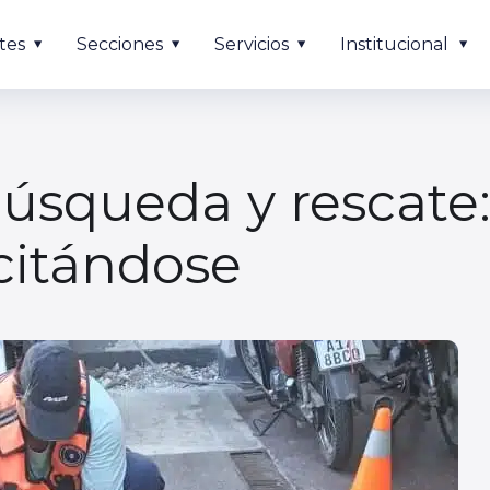
tes
Secciones
Servicios
Institucional
úsqueda y rescate:
citándose