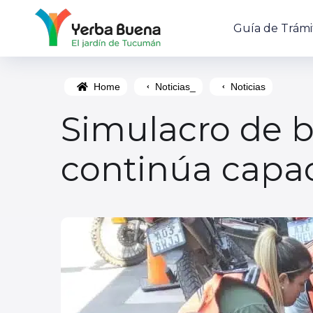
Guía de Trámi
Home
Noticias_
Noticias
Simulacro de b
continúa capa