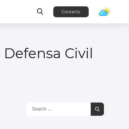
Contacto
 Defensa Civil