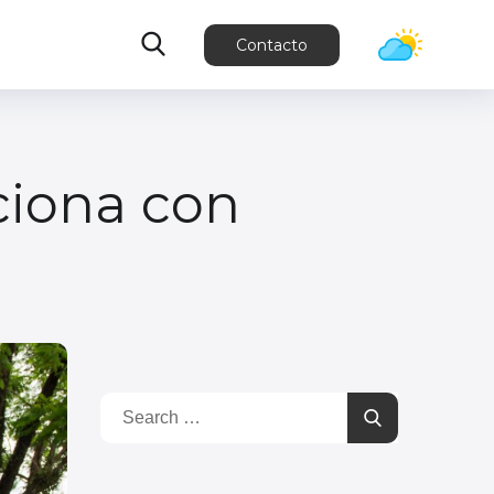
Contacto
ciona con