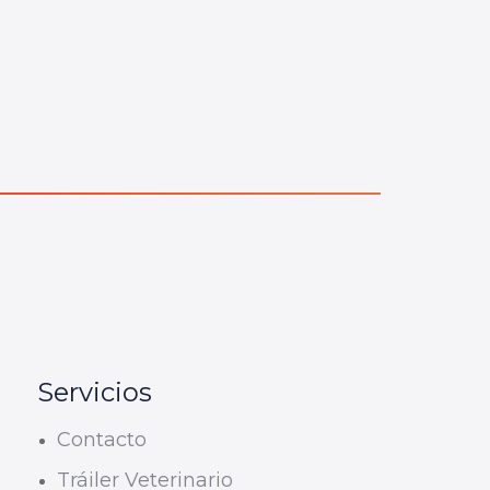
Servicios
Contacto
Tráiler Veterinario