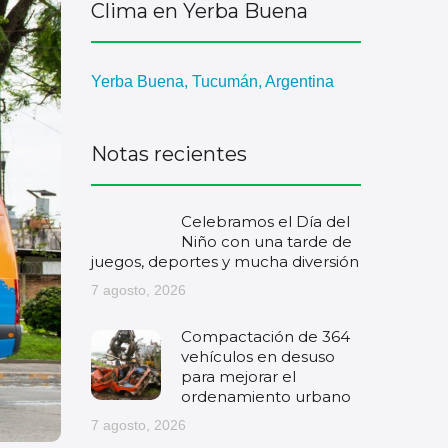
Clima en Yerba Buena
Yerba Buena, Tucumán, Argentina
Notas recientes
Celebramos el Día del
Niño con una tarde de
juegos, deportes y mucha diversión
7 agosto, 2026
Compactación de 364
vehículos en desuso
para mejorar el
ordenamiento urbano
7 agosto, 2026