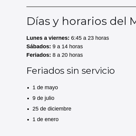
Días y horarios del
Lunes a viernes:
6:45 a 23 horas
Sábados:
9 a 14 horas
Feriados:
8 a 20 horas
Feriados sin servicio
1 de mayo
9 de julio
25 de diciembre
1 de enero