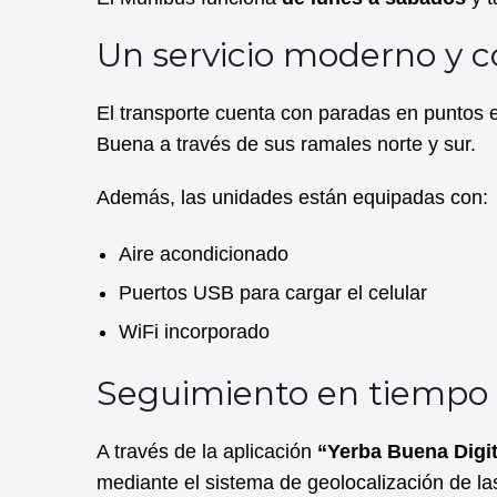
Un servicio moderno y
El transporte cuenta con paradas en puntos es
Buena a través de sus ramales norte y sur.
Además, las unidades están equipadas con:
Aire acondicionado
Puertos USB para cargar el celular
WiFi incorporado
Seguimiento en tiempo 
A través de la aplicación
“Yerba Buena Digit
mediante el sistema de geolocalización de la