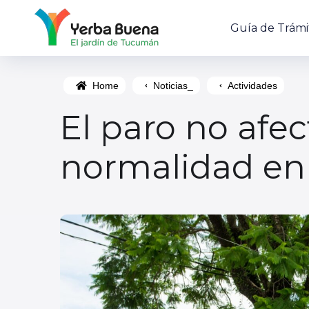
Guía de Trámi
Home
Noticias_
Actividades
El paro no afe
normalidad en