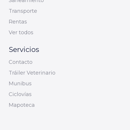
Saneamiento
Transporte
Rentas
Ver todos
Servicios
Contacto
Tráiler Veterinario
Munibus
Ciclovías
Mapoteca