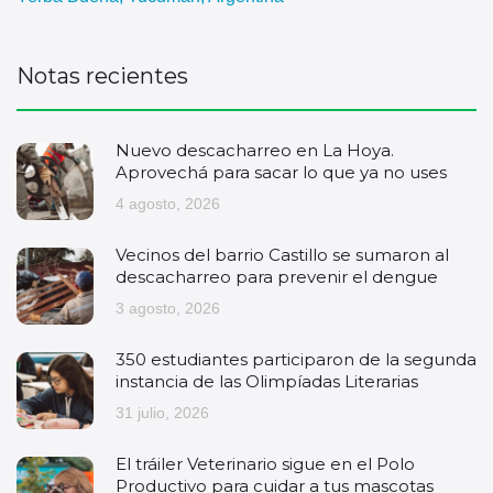
Notas recientes
Nuevo descacharreo en La Hoya.
Aprovechá para sacar lo que ya no uses
4 agosto, 2026
Vecinos del barrio Castillo se sumaron al
descacharreo para prevenir el dengue
3 agosto, 2026
350 estudiantes participaron de la segunda
instancia de las Olimpíadas Literarias
31 julio, 2026
El tráiler Veterinario sigue en el Polo
Productivo para cuidar a tus mascotas