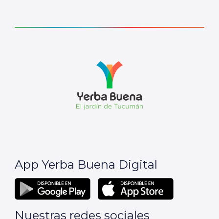
App Yerba Buena Digital
Nuestras redes sociales