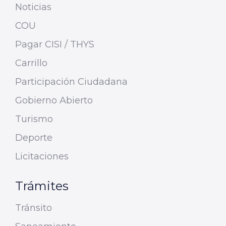
Noticias
COU
Pagar CISI / THYS
Carrillo
Participación Ciudadana
Gobierno Abierto
Turismo
Deporte
Licitaciones
Trámites
Tránsito