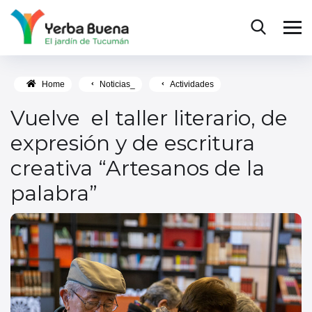
Home
Noticias_
Actividades
Vuelve el taller literario, de
expresión y de escritura
creativa “Artesanos de la
palabra”