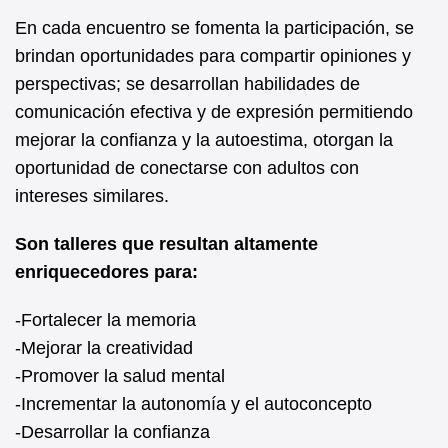
En cada encuentro se fomenta la participación, se
brindan oportunidades para compartir opiniones y
perspectivas; se desarrollan habilidades de
comunicación efectiva y de expresión permitiendo
mejorar la confianza y la autoestima, otorgan la
oportunidad de conectarse con adultos con
intereses similares.
Son talleres que resultan altamente
enriquecedores para:
-Fortalecer la memoria
-Mejorar la creatividad
-Promover la salud mental
-Incrementar la autonomía y el autoconcepto
-Desarrollar la confianza