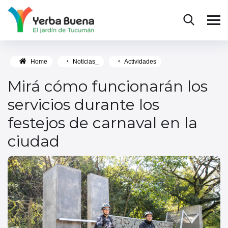
Home
Noticias_
Actividades
Mirá cómo funcionarán los
servicios durante los
festejos de carnaval en la
ciudad