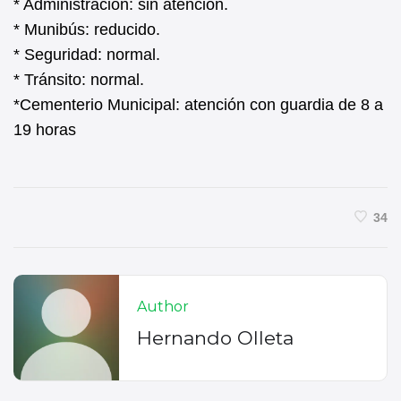
* Administración: sin atención.
* Munibús: reducido.
* Seguridad: normal.
* Tránsito: normal.
*Cementerio Municipal: atención con guardia de 8 a
19 horas
34
Author
Hernando Olleta