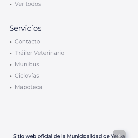
Ver todos
Servicios
Contacto
Tráiler Veterinario
Munibus
Ciclovías
Mapoteca
Sitio web oficial de la Municipalidad de Yerba