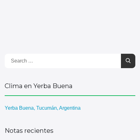
Clima en Yerba Buena
Yerba Buena, Tucumán, Argentina
Notas recientes