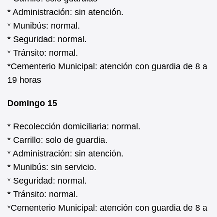
* Administración: sin atención.
* Munibús: normal.
* Seguridad: normal.
* Tránsito: normal.
*Cementerio Municipal: atención con guardia de 8 a
19 horas
Domingo 15
* Recolección domiciliaria: normal.
* Carrillo: solo de guardia.
* Administración: sin atención.
* Munibús: sin servicio.
* Seguridad: normal.
* Tránsito: normal.
*Cementerio Municipal: atención con guardia de 8 a