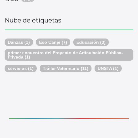
Nube de etiquetas
Danzas
(1)
Eco Canje
(7)
Educación
(3)
primer encuentro del Proyecto de Articulación Pública-
Privada
(1)
servicios
(1)
Tráiler Veterinario
(11)
UNSTA
(1)