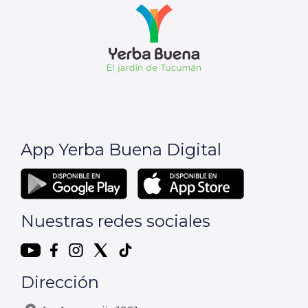
App Yerba Buena Digital
Nuestras redes sociales
Dirección