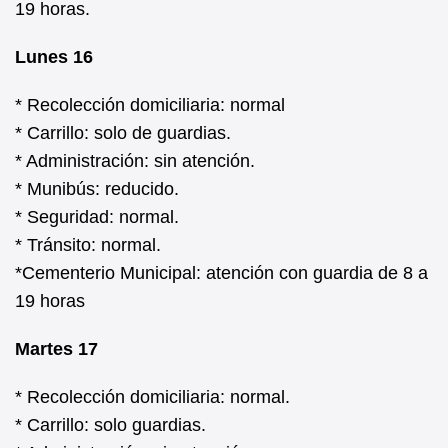
19 horas.
Lunes 16
* Recolección domiciliaria: normal
* Carrillo: solo de guardias.
* Administración: sin atención.
* Munibús: reducido.
* Seguridad: normal.
* Tránsito: normal.
*Cementerio Municipal: atención con guardia de 8 a
19 horas
Martes 17
* Recolección domiciliaria: normal.
* Carrillo: solo guardias.