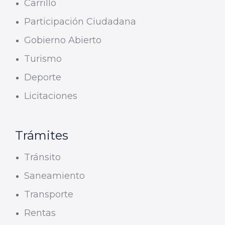
Carrillo
Participación Ciudadana
Gobierno Abierto
Turismo
Deporte
Licitaciones
Trámites
Tránsito
Saneamiento
Transporte
Rentas