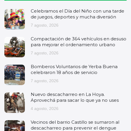
Celebramos el Día del Niño con una tarde
de juegos, deportes y mucha diversión
7 agosto, 2026
Compactación de 364 vehículos en desuso
para mejorar el ordenamiento urbano
7 agosto, 2026
Bomberos Voluntarios de Yerba Buena
celebraron 18 años de servicio
7 agosto, 2026
Nuevo descacharreo en La Hoya.
Aprovechá para sacar lo que ya no uses
4 agosto, 2026
Vecinos del barrio Castillo se sumaron al
descacharreo para prevenir el dengue