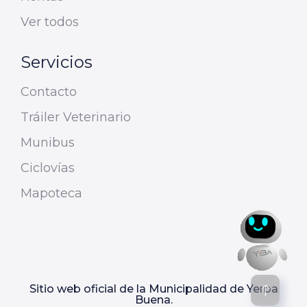
Ver todos
Servicios
Contacto
Tráiler Veterinario
Munibus
Ciclovías
Mapoteca
Sitio web oficial de la Municipalidad de Yerba
Buena.