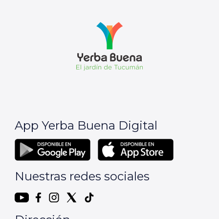
App Yerba Buena Digital
Nuestras redes sociales