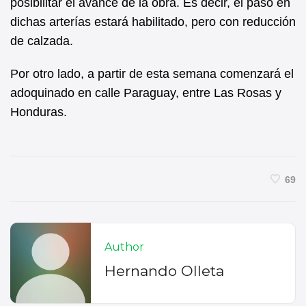
posibilitar el avance de la obra. Es decir, el paso en
dichas arterías estará habilitado, pero con reducción
de calzada.
Por otro lado, a partir de esta semana comenzará el
adoquinado en calle Paraguay, entre Las Rosas y
Honduras.
69
Author
Hernando Olleta