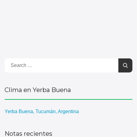
Clima en Yerba Buena
Yerba Buena, Tucumán, Argentina
Notas recientes