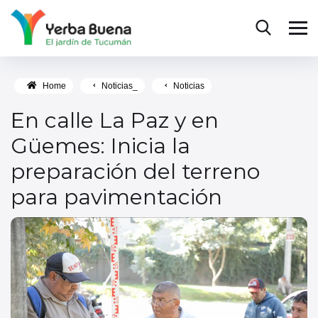
Home
Noticias_
Noticias
En calle La Paz y en
Güemes: Inicia la
preparación del terreno
para pavimentación