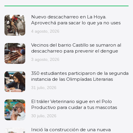
Nuevo descacharreo en La Hoya.
Aprovechá para sacar lo que ya no uses
4 agosto, 2026
Vecinos del barrio Castillo se sumaron al
descacharreo para prevenir el dengue
3 agosto, 2026
350 estudiantes participaron de la segunda
instancia de las Olimpíadas Literarias
31 julio, 2026
El tráiler Veterinario sigue en el Polo
Productivo para cuidar a tus mascotas
30 julio, 2026
Inició la construcción de una nueva