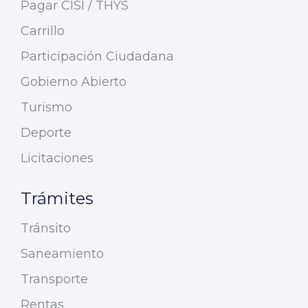
Pagar CISI / THYS
Carrillo
Participación Ciudadana
Gobierno Abierto
Turismo
Deporte
Licitaciones
Trámites
Tránsito
Saneamiento
Transporte
Rentas