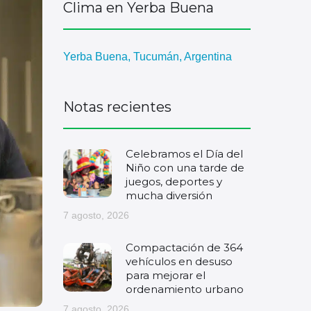
Clima en Yerba Buena
Yerba Buena, Tucumán, Argentina
Notas recientes
Celebramos el Día del
Niño con una tarde de
juegos, deportes y
mucha diversión
7 agosto, 2026
Compactación de 364
vehículos en desuso
para mejorar el
ordenamiento urbano
7 agosto, 2026