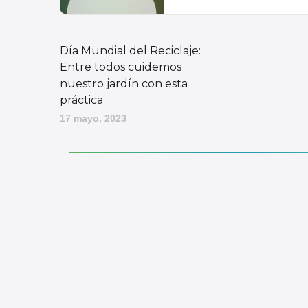
Día Mundial del Reciclaje:
Entre todos cuidemos
nuestro jardín con esta
práctica
17 mayo, 2023