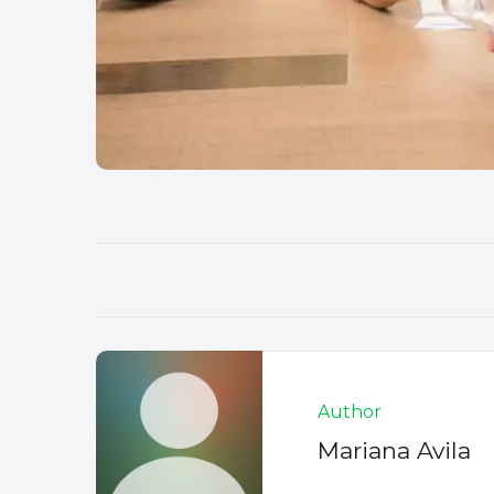
Author
Mariana Avila