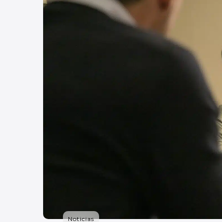
Noticias