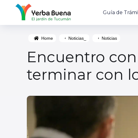
Guía de Trámi
Home
Noticias_
Noticias
Encuentro con 
terminar con lo