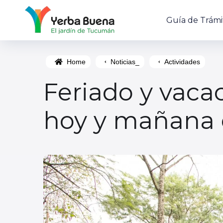
Guía de Trámi
Home
Noticias_
Actividades
Feriado y vaca
hoy y mañana 