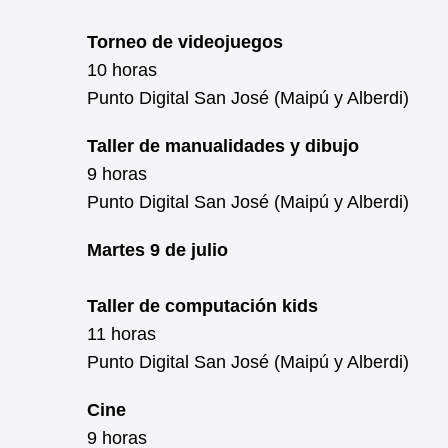
Torneo de videojuegos
10 horas
Punto Digital San José (Maipú y Alberdi)
Taller de manualidades y dibujo
9 horas
Punto Digital San José (Maipú y Alberdi)
Martes 9 de julio
Taller de computación kids
11 horas
Punto Digital San José (Maipú y Alberdi)
Cine
9 horas