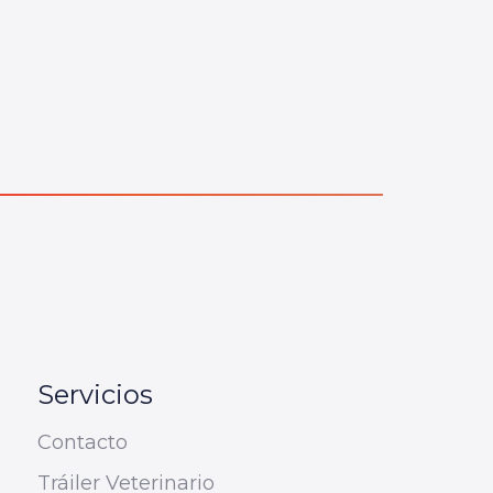
Servicios
Contacto
Tráiler Veterinario