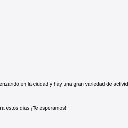
enzando en la ciudad y hay una gran variedad de activi
ra estos días ¡Te esperamos!