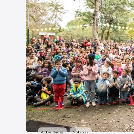
Actividades
Noticias