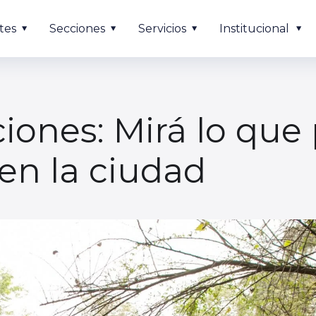
tes
Secciones
Servicios
Institucional
ciones: Mirá lo que
en la ciudad