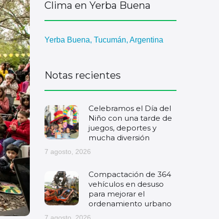
Clima en Yerba Buena
Yerba Buena, Tucumán, Argentina
Notas recientes
Celebramos el Día del
Niño con una tarde de
juegos, deportes y
mucha diversión
7 agosto, 2026
Compactación de 364
vehículos en desuso
para mejorar el
ordenamiento urbano
7 agosto, 2026