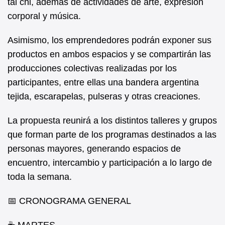
tai chi, además de actividades de arte, expresión
corporal y música.
Asimismo, los emprendedores podrán exponer sus
productos en ambos espacios y se compartirán las
producciones colectivas realizadas por los
participantes, entre ellas una bandera argentina
tejida, escarapelas, pulseras y otras creaciones.
La propuesta reunirá a los distintos talleres y grupos
que forman parte de los programas destinados a las
personas mayores, generando espacios de
encuentro, intercambio y participación a lo largo de
toda la semana.
📅 CRONOGRAMA GENERAL