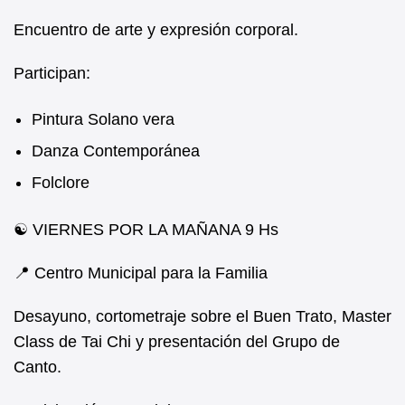
Encuentro de arte y expresión corporal.
Participan:
Pintura Solano vera
Danza Contemporánea
Folclore
☯️ VIERNES POR LA MAÑANA 9 Hs
📍 Centro Municipal para la Familia
Desayuno, cortometraje sobre el Buen Trato, Master
Class de Tai Chi y presentación del Grupo de
Canto.