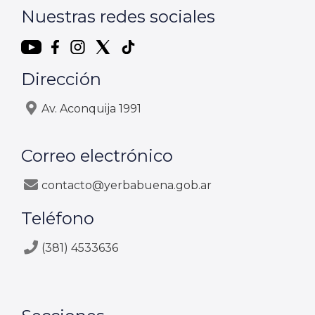
Nuestras redes sociales
Dirección
Av. Aconquija 1991
Correo electrónico
contacto@yerbabuena.gob.ar
Teléfono
(381) 4533636