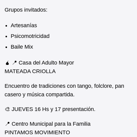
Grupos invitados:
Artesanías
Psicomotricidad
Baile Mix
🧉 📍 Casa del Adulto Mayor
MATEADA CRIOLLA
Encuentro de tradiciones con tango, folclore, pan
casero y música compartida.
🎨 JUEVES 16 Hs y 17 presentación.
📍 Centro Municipal para la Familia
PINTAMOS MOVIMIENTO