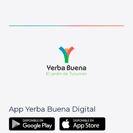
App Yerba Buena Digital