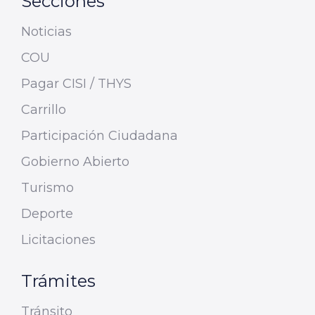
Secciones
Noticias
COU
Pagar CISI / THYS
Carrillo
Participación Ciudadana
Gobierno Abierto
Turismo
Deporte
Licitaciones
Trámites
Tránsito