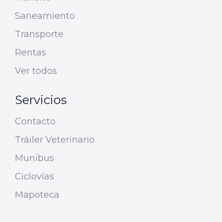
Saneamiento
Transporte
Rentas
Ver todos
Servicios
Contacto
Tráiler Veterinario
Munibus
Ciclovías
Mapoteca