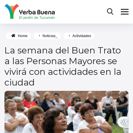
Home
Noticias_
Actividades
La semana del Buen Trato
a las Personas Mayores se
vivirá con actividades en la
ciudad