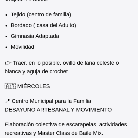
Tejido (centro de familia)
Bordado ( casa del Adulto)
Gimnasia Adaptada
Movilidad
👉 Traer, en lo posible, ovillo de lana celeste o
blanca y aguja de crochet.
🇦🇷 MIÉRCOLES
📍 Centro Municipal para la Familia
DESAYUNO ARTESANAL Y MOVIMIENTO
Elaboración colectiva de escarapelas, actividades
recreativas y Master Class de Baile Mix.