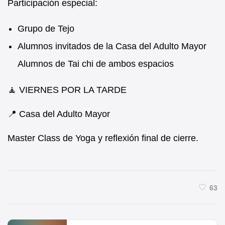
Participación especial:
Grupo de Tejo
Alumnos invitados de la Casa del Adulto Mayor
Alumnos de Tai chi de ambos espacios
🧘 VIERNES POR LA TARDE
📍 Casa del Adulto Mayor
Master Class de Yoga y reflexión final de cierre.
63