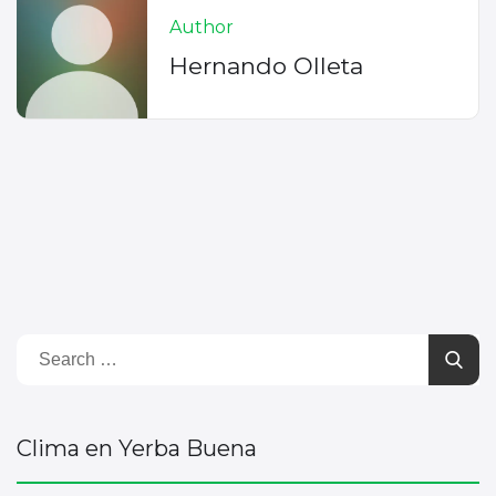
Author
Hernando Olleta
Clima en Yerba Buena