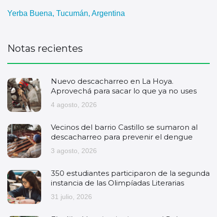
Yerba Buena, Tucumán, Argentina
Notas recientes
Nuevo descacharreo en La Hoya.
Aprovechá para sacar lo que ya no uses
4 agosto, 2026
Vecinos del barrio Castillo se sumaron al
descacharreo para prevenir el dengue
3 agosto, 2026
350 estudiantes participaron de la segunda
instancia de las Olimpíadas Literarias
31 julio, 2026