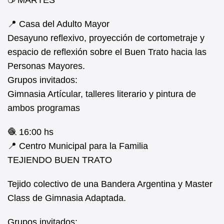
☕ MARTES
📍 Casa del Adulto Mayor
Desayuno reflexivo, proyección de cortometraje y
espacio de reflexión sobre el Buen Trato hacia las
Personas Mayores.
Grupos invitados:
Gimnasia Artícular, talleres literario y pintura de
ambos programas
🧶 16:00 hs
📍 Centro Municipal para la Familia
TEJIENDO BUEN TRATO
Tejido colectivo de una Bandera Argentina y Master
Class de Gimnasia Adaptada.
Grupos invitados: