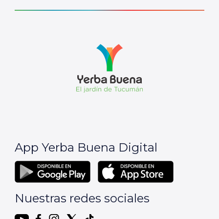
App Yerba Buena Digital
Nuestras redes sociales