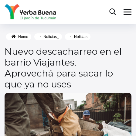
Home
Noticias_
Noticias
Nuevo descacharreo en el
barrio Viajantes.
Aprovechá para sacar lo
que ya no uses