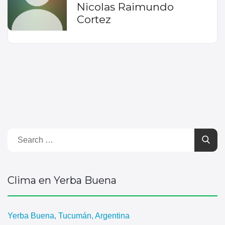
Nicolas Raimundo
Cortez
Clima en Yerba Buena
Yerba Buena, Tucumán, Argentina