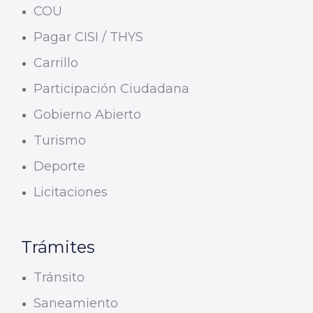
COU
Pagar CISI / THYS
Carrillo
Participación Ciudadana
Gobierno Abierto
Turismo
Deporte
Licitaciones
Trámites
Tránsito
Saneamiento