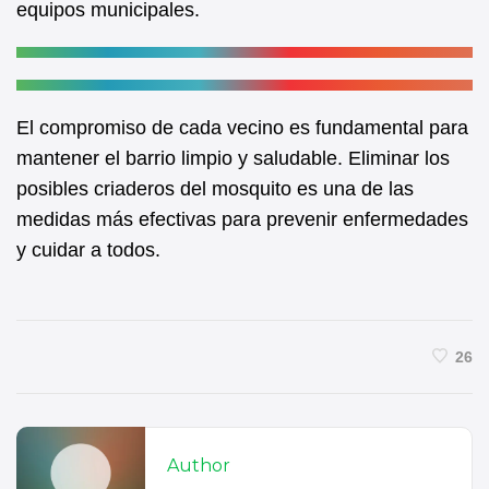
equipos municipales.
El compromiso de cada vecino es fundamental para
mantener el barrio limpio y saludable. Eliminar los
posibles criaderos del mosquito es una de las
medidas más efectivas para prevenir enfermedades
y cuidar a todos.
26
Author