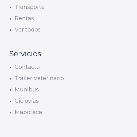
Transporte
Rentas
Ver todos
Servicios
Contacto
Tráiler Veterinario
Munibus
Ciclovías
Mapoteca