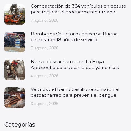
Compactación de 364 vehículos en desuso
para mejorar el ordenamiento urbano
7 agosto, 2026
Bomberos Voluntarios de Yerba Buena
celebraron 18 años de servicio
7 agosto, 2026
Nuevo descacharreo en La Hoya.
Aprovechá para sacar lo que ya no uses
4 agosto, 2026
Vecinos del barrio Castillo se sumaron al
descacharreo para prevenir el dengue
3 agosto, 2026
Categorías