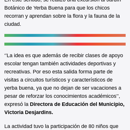
k
Botánico de Yerba Buena para que los chicos
recorran y aprendan sobre la flora y la fauna de la
ciudad.
‘’La idea es que además de recibir clases de apoyo
escolar tengan también actividades deportivas y
recreativas. Por eso esta salida forma parte de
visitas a circuitos turísticos y característicos de
yerba buena, ya que no dejan de ser vacaciones a
pesar de reforzar los conocimientos académicos’’,
expresó la
Directora de Educación del Municipio,
Victoria Desjardins.
La actividad tuvo la participación de 80 niños que