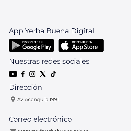
App Yerba Buena Digital
Nuestras redes sociales
Dirección
Av. Aconquija 1991
Correo electrónico