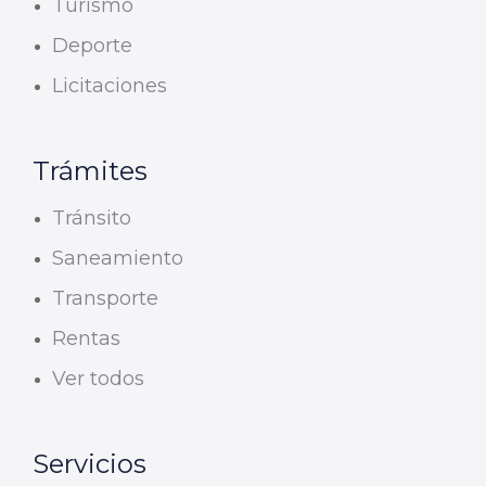
Turismo
Deporte
Licitaciones
Trámites
Tránsito
Saneamiento
Transporte
Rentas
Ver todos
Servicios