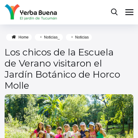
Home
Noticias_
Noticias
Los chicos de la Escuela
de Verano visitaron el
Jardín Botánico de Horco
Molle