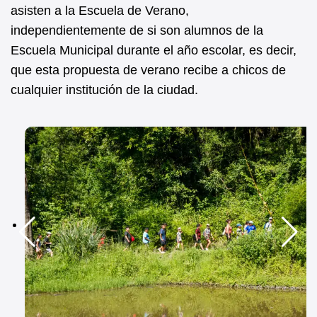
asisten a la Escuela de Verano,
independientemente de si son alumnos de la
Escuela Municipal durante el año escolar, es decir,
que esta propuesta de verano recibe a chicos de
cualquier institución de la ciudad.