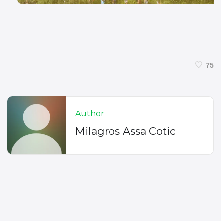
75
Author
Milagros Assa Cotic