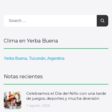
Clima en Yerba Buena
Yerba Buena, Tucumán, Argentina
Notas recientes
Celebramos el Día del Niño con una tarde
de juegos, deportes y mucha diversión
7 agosto, 2026