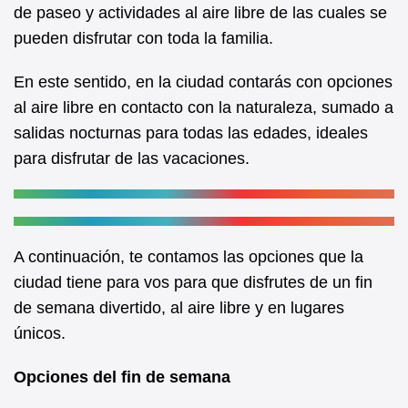
de paseo y actividades al aire libre de las cuales se
o
p
pueden disfrutar con toda la familia.
k
En este sentido, en la ciudad contarás con opciones
al aire libre en contacto con la naturaleza, sumado a
salidas nocturnas para todas las edades, ideales
para disfrutar de las vacaciones.
A continuación, te contamos las opciones que la
ciudad tiene para vos para que disfrutes de un fin
de semana divertido, al aire libre y en lugares
únicos.
Opciones del fin de semana