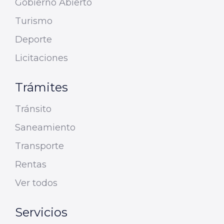
Gobierno Abierto
Turismo
Deporte
Licitaciones
Trámites
Tránsito
Saneamiento
Transporte
Rentas
Ver todos
Servicios