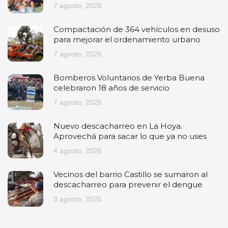
7 agosto, 2026
Compactación de 364 vehículos en desuso
para mejorar el ordenamiento urbano
7 agosto, 2026
Bomberos Voluntarios de Yerba Buena
celebraron 18 años de servicio
7 agosto, 2026
Nuevo descacharreo en La Hoya.
Aprovechá para sacar lo que ya no uses
4 agosto, 2026
Vecinos del barrio Castillo se sumaron al
descacharreo para prevenir el dengue
3 agosto, 2026