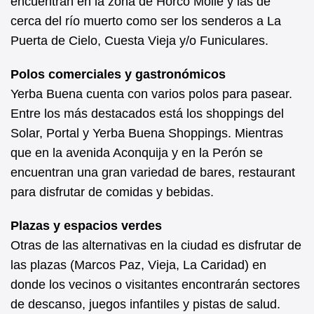
encuentran en la zona de Horco Molle y las de
cerca del río muerto como ser los senderos a La
Puerta de Cielo, Cuesta Vieja y/o Funiculares.
Polos comerciales y gastronómicos
Yerba Buena cuenta con varios polos para pasear.
Entre los más destacados está los shoppings del
Solar, Portal y Yerba Buena Shoppings. Mientras
que en la avenida Aconquija y en la Perón se
encuentran una gran variedad de bares, restaurant
para disfrutar de comidas y bebidas.
Plazas y espacios verdes
Otras de las alternativas en la ciudad es disfrutar de
las plazas (Marcos Paz, Vieja, La Caridad) en
donde los vecinos o visitantes encontrarán sectores
de descanso, juegos infantiles y pistas de salud.