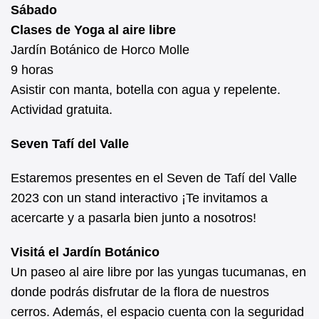
Sábado
Clases de Yoga al aire libre
Jardín Botánico de Horco Molle
9 horas
Asistir con manta, botella con agua y repelente.
Actividad gratuita.
Seven Tafí del Valle
Estaremos presentes en el Seven de Tafí del Valle
2023 con un stand interactivo ¡Te invitamos a
acercarte y a pasarla bien junto a nosotros!
Visitá el Jardín Botánico
Un paseo al aire libre por las yungas tucumanas, en
donde podrás disfrutar de la flora de nuestros
cerros. Además, el espacio cuenta con la seguridad