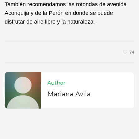
También recomendamos las rotondas de avenida
Aconquija y de la Perón en donde se puede
disfrutar de aire libre y la naturaleza.
74
Author
Mariana Avila