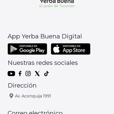
App Yerba Buena Digital
Nuestras redes sociales
Dirección
Av. Aconquija 1991
Correo electrónico