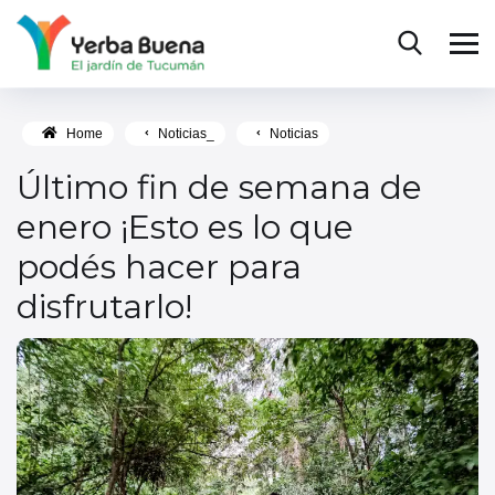
Home
Noticias_
Noticias
Último fin de semana de
enero ¡Esto es lo que
podés hacer para
disfrutarlo!