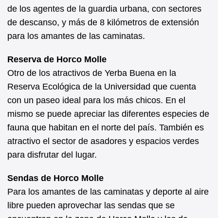
de los agentes de la guardia urbana, con sectores
de descanso, y más de 8 kilómetros de extensión
para los amantes de las caminatas.
Reserva de Horco Molle
Otro de los atractivos de Yerba Buena en la
Reserva Ecológica de la Universidad que cuenta
con un paseo ideal para los más chicos. En el
mismo se puede apreciar las diferentes especies de
fauna que habitan en el norte del país. También es
atractivo el sector de asadores y espacios verdes
para disfrutar del lugar.
Sendas de Horco Molle
Para los amantes de las caminatas y deporte al aire
libre pueden aprovechar las sendas que se