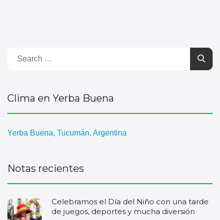
Clima en Yerba Buena
Yerba Buena, Tucumán, Argentina
Notas recientes
Celebramos el Día del Niño con una tarde
de juegos, deportes y mucha diversión