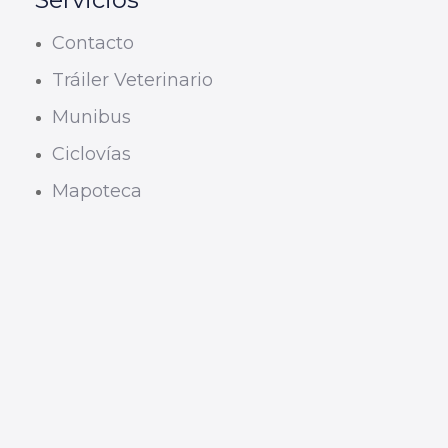
Contacto
Tráiler Veterinario
Munibus
Ciclovías
Mapoteca