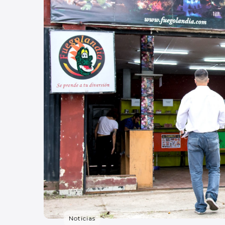
Noticias