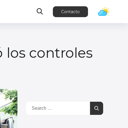
Contacto
los controles