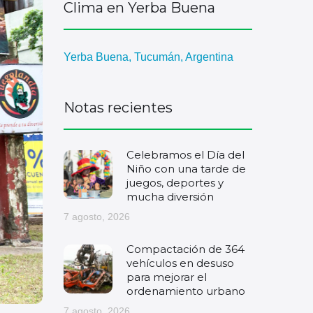
Clima en Yerba Buena
Yerba Buena, Tucumán, Argentina
Notas recientes
Celebramos el Día del
Niño con una tarde de
juegos, deportes y
mucha diversión
7 agosto, 2026
Compactación de 364
vehículos en desuso
para mejorar el
ordenamiento urbano
7 agosto, 2026