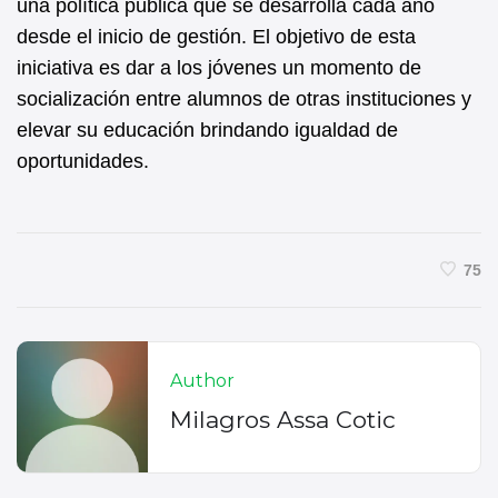
una política pública que se desarrolla cada año
desde el inicio de gestión. El objetivo de esta
iniciativa es dar a los jóvenes un momento de
socialización entre alumnos de otras instituciones y
elevar su educación brindando igualdad de
oportunidades.
75
Author
Milagros Assa Cotic