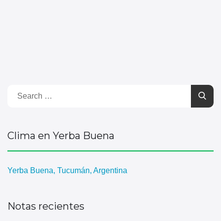
Clima en Yerba Buena
Yerba Buena, Tucumán, Argentina
Notas recientes