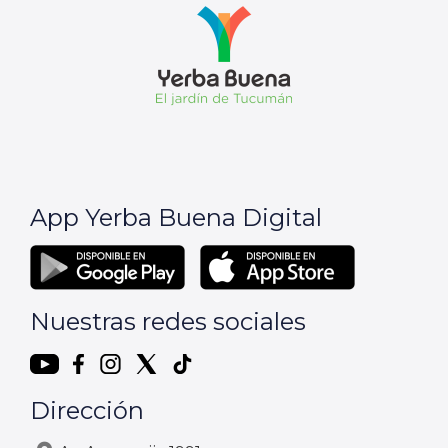
App Yerba Buena Digital
Nuestras redes sociales
Dirección