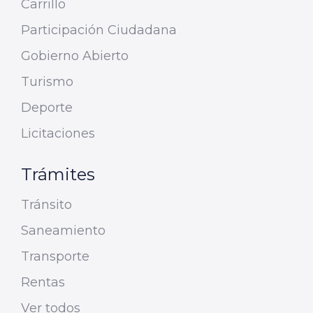
Carrillo
Participación Ciudadana
Gobierno Abierto
Turismo
Deporte
Licitaciones
Trámites
Tránsito
Saneamiento
Transporte
Rentas
Ver todos