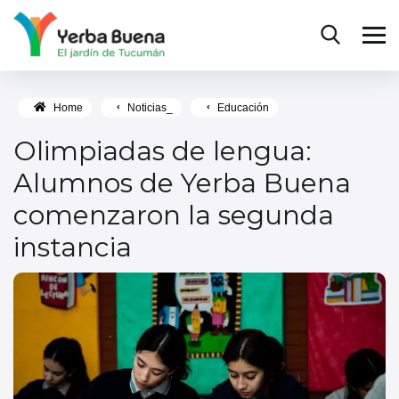
Home
Noticias_
Educación
Olimpiadas de lengua:
Alumnos de Yerba Buena
comenzaron la segunda
instancia