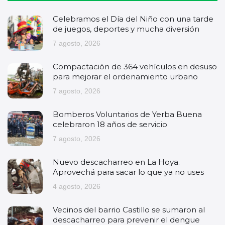
Celebramos el Día del Niño con una tarde
de juegos, deportes y mucha diversión
7 agosto, 2026
Compactación de 364 vehículos en desuso
para mejorar el ordenamiento urbano
7 agosto, 2026
Bomberos Voluntarios de Yerba Buena
celebraron 18 años de servicio
7 agosto, 2026
Nuevo descacharreo en La Hoya.
Aprovechá para sacar lo que ya no uses
4 agosto, 2026
Vecinos del barrio Castillo se sumaron al
descacharreo para prevenir el dengue