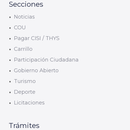
Secciones
Noticias
COU
Pagar CISI / THYS
Carrillo
Participación Ciudadana
Gobierno Abierto
Turismo
Deporte
Licitaciones
Trámites