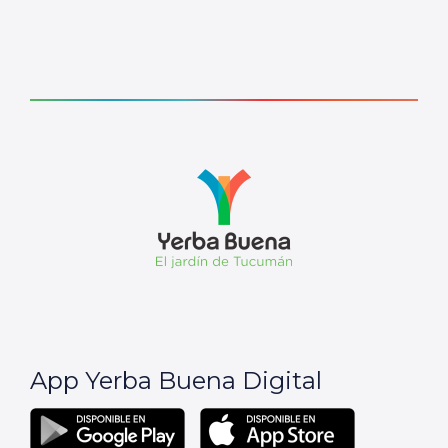
App Yerba Buena Digital