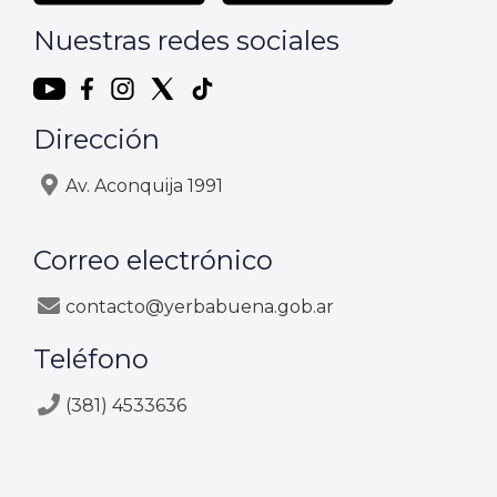
Nuestras redes sociales
Dirección
Av. Aconquija 1991
Correo electrónico
contacto@yerbabuena.gob.ar
Teléfono
(381) 4533636