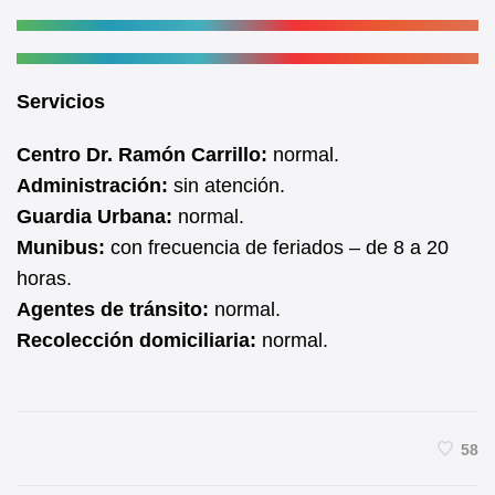
Servicios
Centro Dr. Ramón Carrillo:
normal.
Administración:
sin atención.
Guardia Urbana:
normal.
Munibus:
con frecuencia de feriados – de 8 a 20
horas.
Agentes de tránsito:
normal.
Recolección domiciliaria:
normal.
58