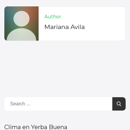
Author
Mariana Avila
Clima en Yerba Buena