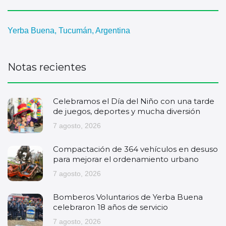
Yerba Buena, Tucumán, Argentina
Notas recientes
Celebramos el Día del Niño con una tarde
de juegos, deportes y mucha diversión
7 agosto, 2026
Compactación de 364 vehículos en desuso
para mejorar el ordenamiento urbano
7 agosto, 2026
Bomberos Voluntarios de Yerba Buena
celebraron 18 años de servicio
7 agosto, 2026