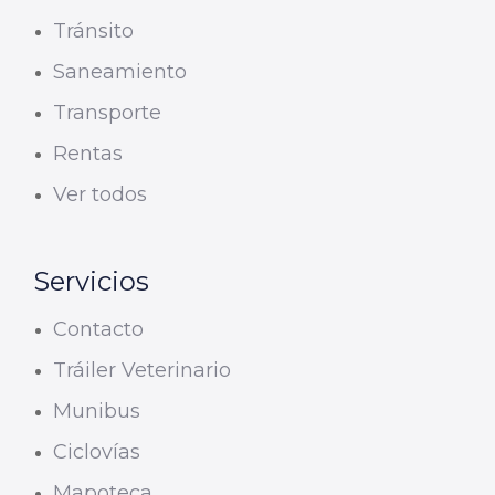
Tránsito
Saneamiento
Transporte
Rentas
Ver todos
Servicios
Contacto
Tráiler Veterinario
Munibus
Ciclovías
Mapoteca