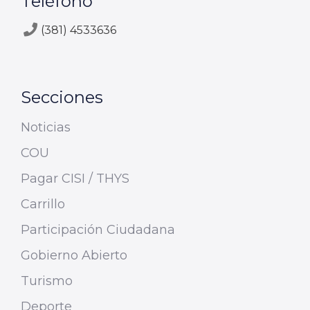
Teléfono
(381) 4533636
Secciones
Noticias
COU
Pagar CISI / THYS
Carrillo
Participación Ciudadana
Gobierno Abierto
Turismo
Deporte