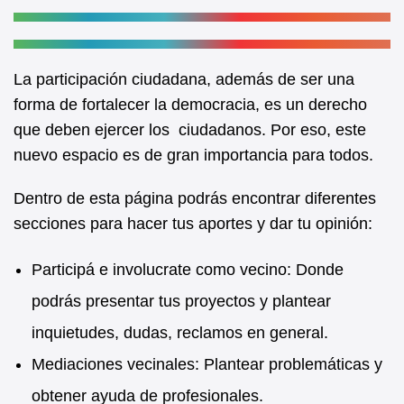
La participación ciudadana, además de ser una
forma de fortalecer la democracia, es un derecho
que deben ejercer los ciudadanos. Por eso, este
nuevo espacio es de gran importancia para todos.
Dentro de esta página podrás encontrar diferentes
secciones para hacer tus aportes y dar tu opinión:
Participá e involucrate como vecino: Donde
podrás presentar tus proyectos y plantear
inquietudes, dudas, reclamos en general.
Mediaciones vecinales: Plantear problemáticas y
obtener ayuda de profesionales.