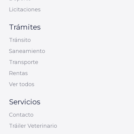
Licitaciones
Trámites
Tránsito
Saneamiento
Transporte
Rentas
Ver todos
Servicios
Contacto
Tráiler Veterinario