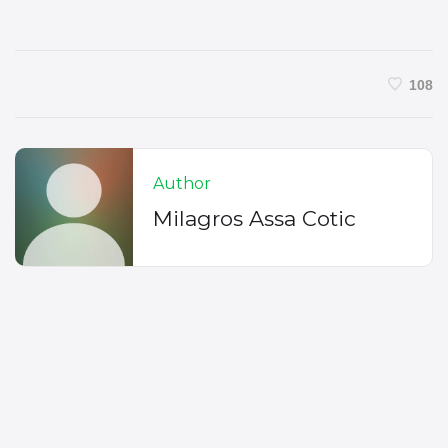
108
Author
Milagros Assa Cotic