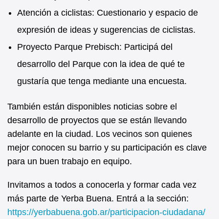
Atención a ciclistas: Cuestionario y espacio de
expresión de ideas y sugerencias de ciclistas.
Proyecto Parque Prebisch: Participá del
desarrollo del Parque con la idea de qué te
gustaría que tenga mediante una encuesta.
También están disponibles noticias sobre el
desarrollo de proyectos que se están llevando
adelante en la ciudad. Los vecinos son quienes
mejor conocen su barrio y su participación es clave
para un buen trabajo en equipo.
Invitamos a todos a conocerla y formar cada vez
más parte de Yerba Buena. Entrá a la sección:
https://yerbabuena.gob.ar/participacion-ciudadana/