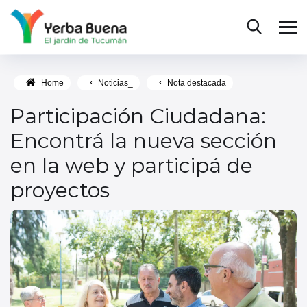
Home
Noticias_
Nota destacada
Participación Ciudadana:
Encontrá la nueva sección
en la web y participá de
proyectos