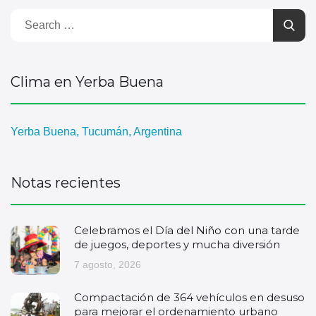
Clima en Yerba Buena
Yerba Buena, Tucumán, Argentina
Notas recientes
Celebramos el Día del Niño con una tarde
de juegos, deportes y mucha diversión
7 agosto, 2026
Compactación de 364 vehículos en desuso
para mejorar el ordenamiento urbano