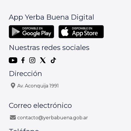
App Yerba Buena Digital
Nuestras redes sociales
Dirección
Av. Aconquija 1991
Correo electrónico
contacto@yerbabuena.gob.ar