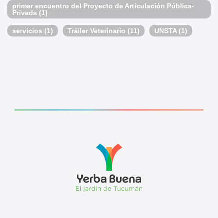
primer encuentro del Proyecto de Articulación Pública-
Privada
(1)
servicios
(1)
Tráiler Veterinario
(11)
UNSTA
(1)