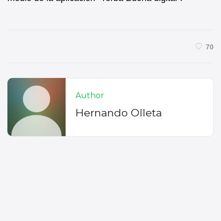
70
Author
Hernando Olleta