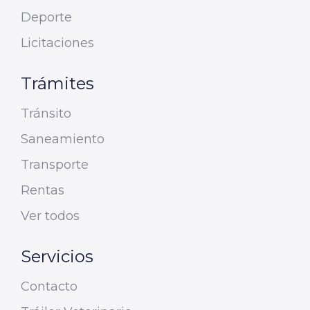
Deporte
Licitaciones
Trámites
Tránsito
Saneamiento
Transporte
Rentas
Ver todos
Servicios
Contacto