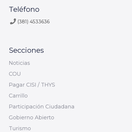
Teléfono
(381) 4533636
Secciones
Noticias
COU
Pagar CISI / THYS
Carrillo
Participación Ciudadana
Gobierno Abierto
Turismo