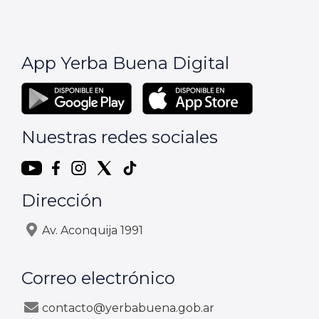
App Yerba Buena Digital
Nuestras redes sociales
Dirección
Av. Aconquija 1991
Correo electrónico
contacto@yerbabuena.gob.ar