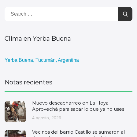
Clima en Yerba Buena
Yerba Buena, Tucumán, Argentina
Notas recientes
Nuevo descacharreo en La Hoya.
Aprovechá para sacar lo que ya no uses
4 agosto, 2026
Vecinos del barrio Castillo se sumaron al