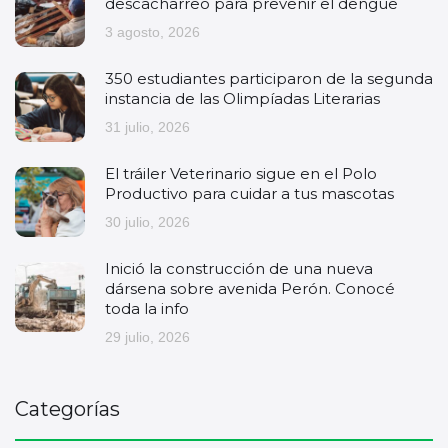
descacharreo para prevenir el dengue
3 agosto, 2026
350 estudiantes participaron de la segunda
instancia de las Olimpíadas Literarias
31 julio, 2026
El tráiler Veterinario sigue en el Polo
Productivo para cuidar a tus mascotas
30 julio, 2026
Inició la construcción de una nueva
dársena sobre avenida Perón. Conocé
toda la info
29 julio, 2026
Categorías