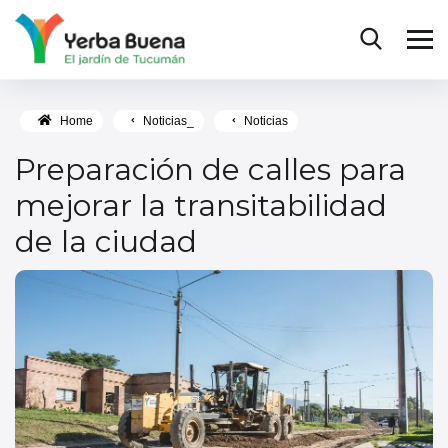
Home
Noticias_
Noticias
Preparación de calles para
mejorar la transitabilidad
de la ciudad