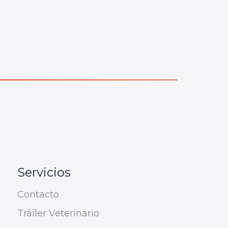
Servicios
Contacto
Tráiler Veterinario