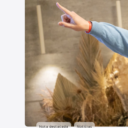
Nota destacada
Noticias