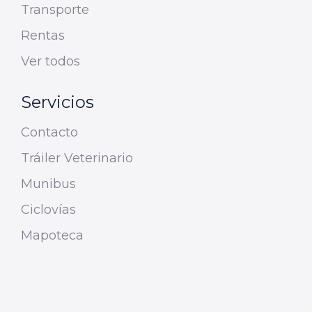
Transporte
Rentas
Ver todos
Servicios
Contacto
Tráiler Veterinario
Munibus
Ciclovías
Mapoteca