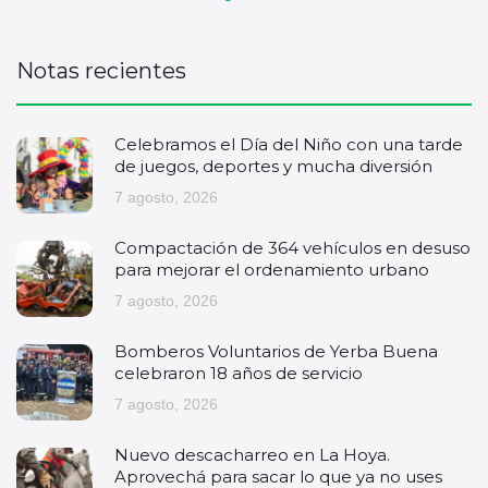
Notas recientes
Celebramos el Día del Niño con una tarde
de juegos, deportes y mucha diversión
7 agosto, 2026
Compactación de 364 vehículos en desuso
para mejorar el ordenamiento urbano
7 agosto, 2026
Bomberos Voluntarios de Yerba Buena
celebraron 18 años de servicio
7 agosto, 2026
Nuevo descacharreo en La Hoya.
Aprovechá para sacar lo que ya no uses