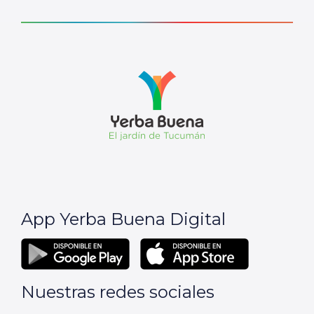
App Yerba Buena Digital
Nuestras redes sociales