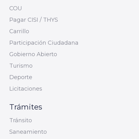
COU
Pagar CISI / THYS
Carrillo
Participación Ciudadana
Gobierno Abierto
Turismo
Deporte
Licitaciones
Trámites
Tránsito
Saneamiento