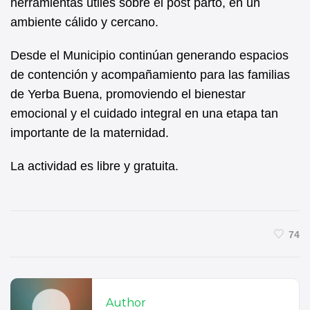
herramientas útiles sobre el post parto, en un
ambiente cálido y cercano.
Desde el Municipio continúan generando espacios
de contención y acompañamiento para las familias
de Yerba Buena, promoviendo el bienestar
emocional y el cuidado integral en una etapa tan
importante de la maternidad.
La actividad es libre y gratuita.
74
Author