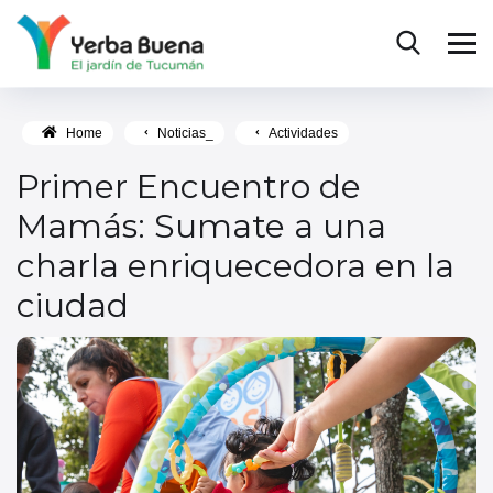
Home
Noticias_
Actividades
Primer Encuentro de
Mamás: Sumate a una
charla enriquecedora en la
ciudad