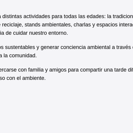
distintas actividades para todas las edades: la tradicion
 reciclaje, stands ambientales, charlas y espacios intera
ia de cuidar nuestro entorno.
os sustentables y generar conciencia ambiental a través
da la comunidad.
ercarse con familia y amigos para compartir una tarde di
so con el ambiente.