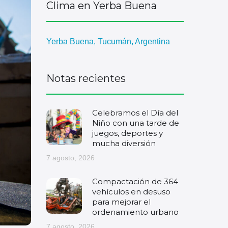
Clima en Yerba Buena
Yerba Buena, Tucumán, Argentina
Notas recientes
Celebramos el Día del
Niño con una tarde de
juegos, deportes y
mucha diversión
7 agosto, 2026
Compactación de 364
vehículos en desuso
para mejorar el
ordenamiento urbano
7 agosto, 2026