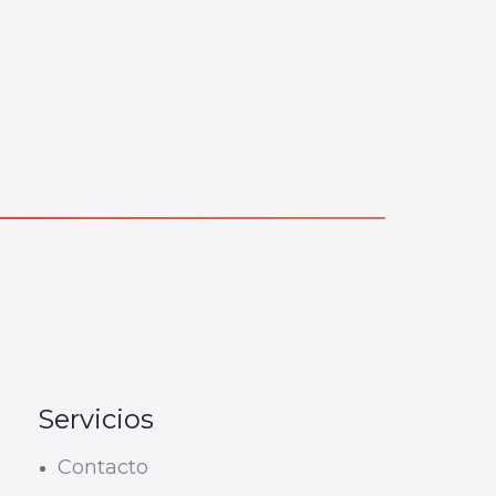
Servicios
Contacto