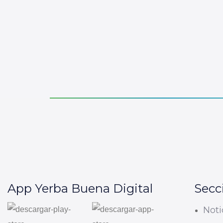
App Yerba Buena Digital
Secc
Noti