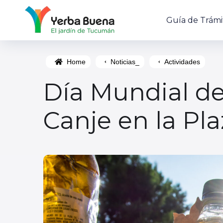
Guía de Trámi
Home
Noticias_
Actividades
Día Mundial de
Canje en la Pla