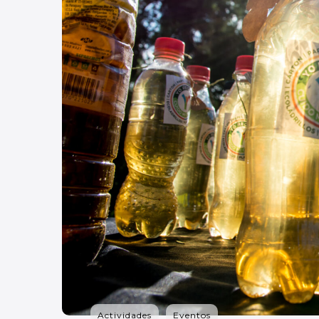
Actividades
Eventos