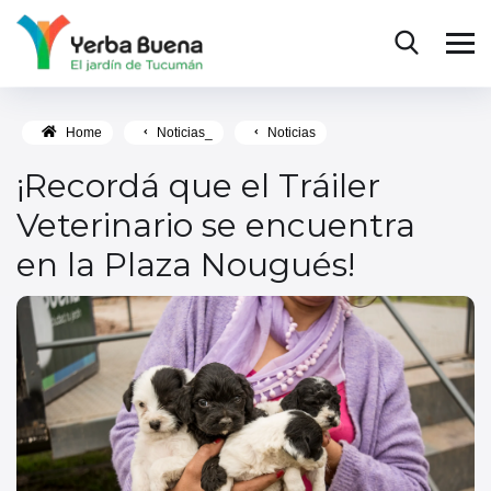
Home
Noticias_
Noticias
¡Recordá que el Tráiler
Veterinario se encuentra
en la Plaza Nougués!