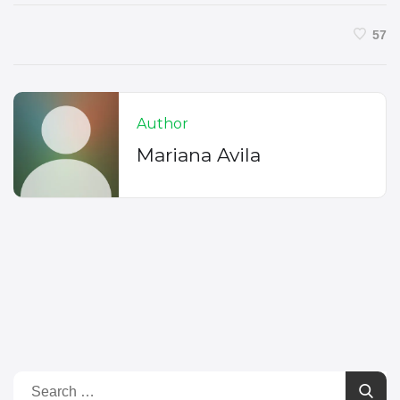
57
Author
Mariana Avila