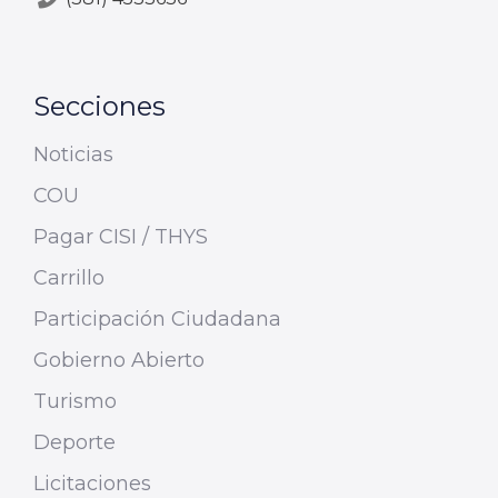
Secciones
Noticias
COU
Pagar CISI / THYS
Carrillo
Participación Ciudadana
Gobierno Abierto
Turismo
Deporte
Licitaciones