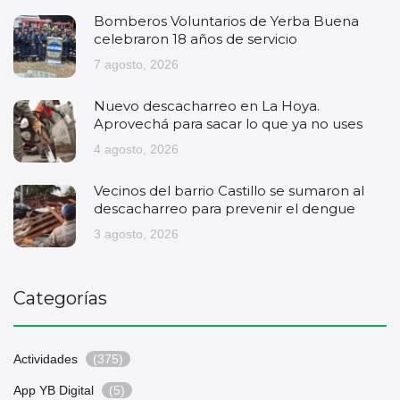
Bomberos Voluntarios de Yerba Buena
celebraron 18 años de servicio
7 agosto, 2026
Nuevo descacharreo en La Hoya.
Aprovechá para sacar lo que ya no uses
4 agosto, 2026
Vecinos del barrio Castillo se sumaron al
descacharreo para prevenir el dengue
3 agosto, 2026
Categorías
Actividades
(375)
App YB Digital
(5)