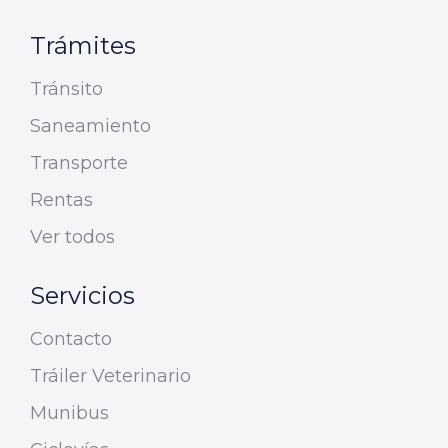
Trámites
Tránsito
Saneamiento
Transporte
Rentas
Ver todos
Servicios
Contacto
Tráiler Veterinario
Munibus