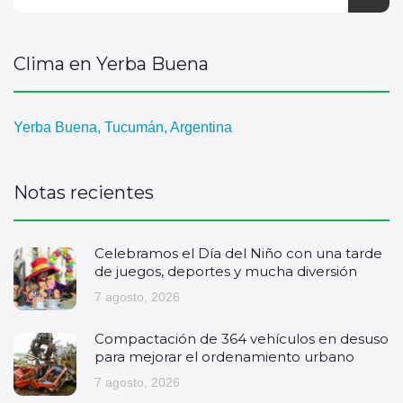
Clima en Yerba Buena
Yerba Buena, Tucumán, Argentina
Notas recientes
Celebramos el Día del Niño con una tarde
de juegos, deportes y mucha diversión
7 agosto, 2026
Compactación de 364 vehículos en desuso
para mejorar el ordenamiento urbano
7 agosto, 2026