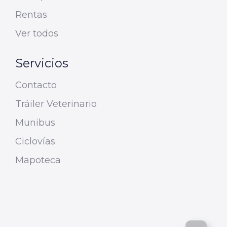
Rentas
Ver todos
Servicios
Contacto
Tráiler Veterinario
Munibus
Ciclovías
Mapoteca