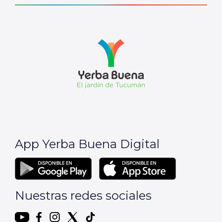
App Yerba Buena Digital
Nuestras redes sociales