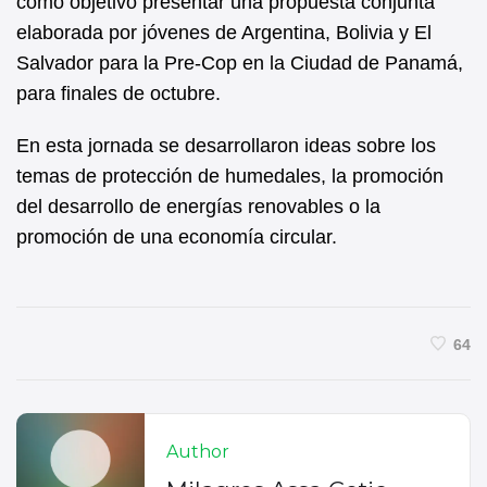
como objetivo presentar una propuesta conjunta
elaborada por jóvenes de Argentina, Bolivia y El
Salvador para la Pre-Cop en la Ciudad de Panamá,
para finales de octubre.
En esta jornada se desarrollaron ideas sobre los
temas de protección de humedales, la promoción
del desarrollo de energías renovables o la
promoción de una economía circular.
64
Author