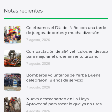
Notas recientes
Celebramos el Día del Niño con una tarde
de juegos, deportes y mucha diversión
7 agosto, 2026
Compactación de 364 vehículos en desuso
para mejorar el ordenamiento urbano
7 agosto, 2026
Bomberos Voluntarios de Yerba Buena
celebraron 18 años de servicio
7 agosto, 2026
Nuevo descacharreo en La Hoya.
Aprovechá para sacar lo que ya no uses
4 agosto, 2026