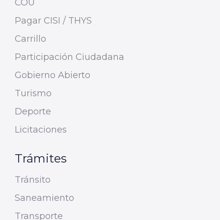
COU
Pagar CISI / THYS
Carrillo
Participación Ciudadana
Gobierno Abierto
Turismo
Deporte
Licitaciones
Trámites
Tránsito
Saneamiento
Transporte