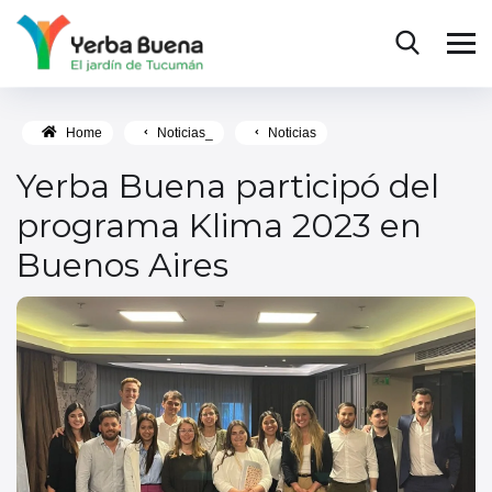
Home
Noticias_
Noticias
Yerba Buena participó del
programa Klima 2023 en
Buenos Aires