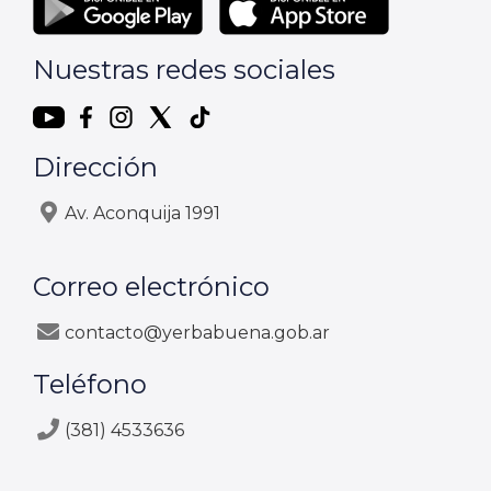
Nuestras redes sociales
Dirección
Av. Aconquija 1991
Correo electrónico
contacto@yerbabuena.gob.ar
Teléfono
(381) 4533636