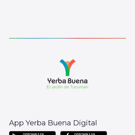
App Yerba Buena Digital