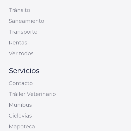
Tránsito
Saneamiento
Transporte
Rentas
Ver todos
Servicios
Contacto
Tráiler Veterinario
Munibus
Ciclovías
Mapoteca