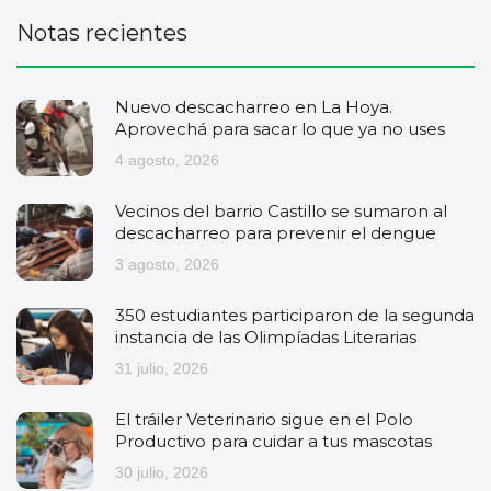
Notas recientes
Nuevo descacharreo en La Hoya.
Aprovechá para sacar lo que ya no uses
4 agosto, 2026
Vecinos del barrio Castillo se sumaron al
descacharreo para prevenir el dengue
3 agosto, 2026
350 estudiantes participaron de la segunda
instancia de las Olimpíadas Literarias
31 julio, 2026
El tráiler Veterinario sigue en el Polo
Productivo para cuidar a tus mascotas
30 julio, 2026