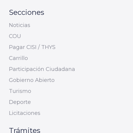
Secciones
Noticias
COU
Pagar CISI / THYS
Carrillo
Participación Ciudadana
Gobierno Abierto
Turismo
Deporte
Licitaciones
Trámites