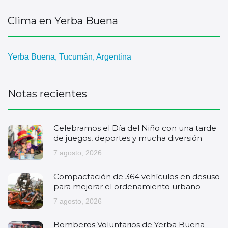
Clima en Yerba Buena
Yerba Buena, Tucumán, Argentina
Notas recientes
Celebramos el Día del Niño con una tarde
de juegos, deportes y mucha diversión
7 agosto, 2026
Compactación de 364 vehículos en desuso
para mejorar el ordenamiento urbano
7 agosto, 2026
Bomberos Voluntarios de Yerba Buena