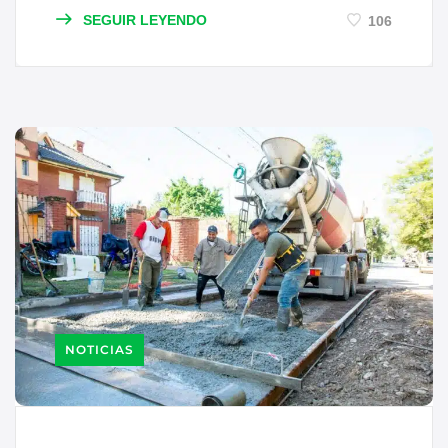
SEGUIR LEYENDO
106
NOTICIAS