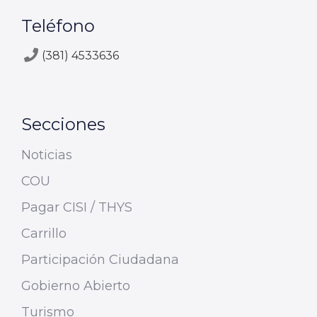
Teléfono
(381) 4533636
Secciones
Noticias
COU
Pagar CISI / THYS
Carrillo
Participación Ciudadana
Gobierno Abierto
Turismo