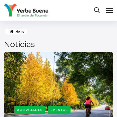
Home
Noticias_
ACTIVIDADES
EVENTOS