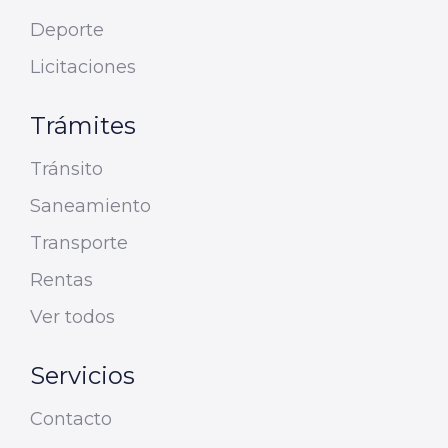
Deporte
Licitaciones
Trámites
Tránsito
Saneamiento
Transporte
Rentas
Ver todos
Servicios
Contacto