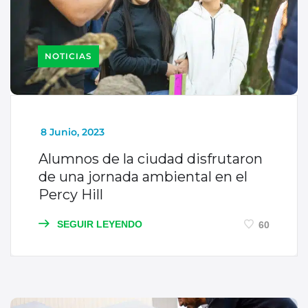
NOTICIAS
_
8 Junio, 2023
Alumnos de la ciudad disfrutaron
de una jornada ambiental en el
Percy Hill
SEGUIR LEYENDO
60