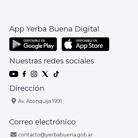
App Yerba Buena Digital
Nuestras redes sociales
Dirección
Av. Aconquija 1991
Correo electrónico
contacto@yerbabuena.gob.ar